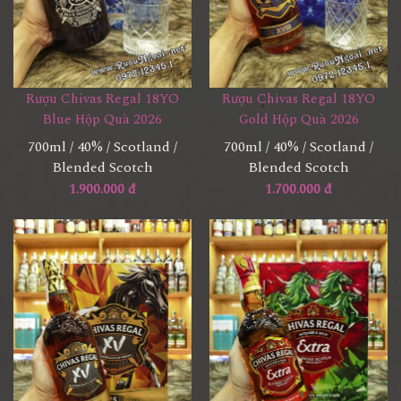
Rượu Chivas Regal 18YO
Rượu Chivas Regal 18YO
Blue Hộp Quà 2026
Gold Hộp Quà 2026
700ml / 40% / Scotland /
700ml / 40% / Scotland /
Blended Scotch
Blended Scotch
1.900.000 đ
1.700.000 đ