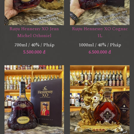
Rượu Hennessy XO Jean
Rượu Hennessy XO Cognac
Michel Othoniel
1L
700ml / 40% / Pháp
1000ml / 40% / Pháp
5.500.000 đ
6.500.000 đ