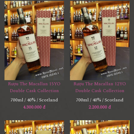
Rượu The Macallan 15YO
Rượu The Macallan 12YO
Double Cask Collection
Double Cask Collection
700ml / 40% / Scotland
700ml / 40% / Scotland
4.300.000 đ
2.200.000 đ