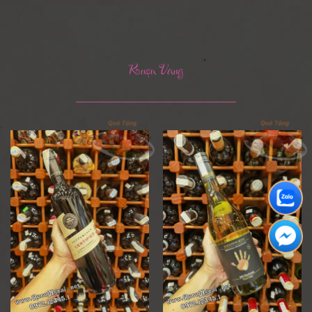
Rượu Vang