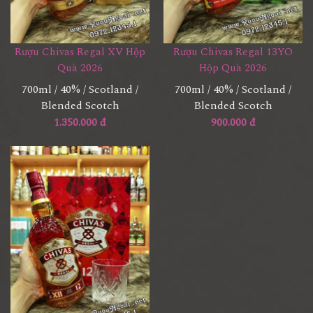
Rượu Chivas Regal XV Hộp
Rượu Chivas Regal 13YO
Quà 2026
Hộp Quà 2026
700ml / 40% / Scotland /
700ml / 40% / Scotland /
Blended Scotch
Blended Scotch
1.350.000 đ
900.000 đ