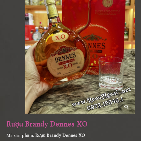
Rượu Brandy Dennes XO
Mã sản phẩm:
Rượu Brandy Dennes XO