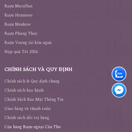
Rượu Macallan
Rượu Hennessy
Rượu Meukow
Rượu Phong Thủy
Rượu Vương tài kim ngưu
Hộp quà Tết 2026
CHÍNH SÁCH VÀ QUY ĐỊNH
Chính sách & Quy định chung
Chính sách bảo hành
Chính Sách Bảo Mật Thông Tin
Giao hàng và thanh toán
Chính sách đổi trả hàng
Cửa hàng Rượu ngoại Cần Thơ