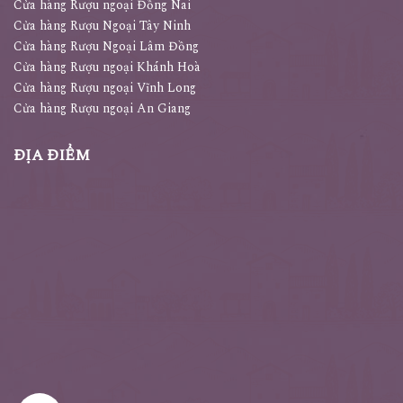
Cửa hàng Rượu ngoại Đồng Nai
Cửa hàng Rượu Ngoại Tây Ninh
Cửa hàng Rượu Ngoại Lâm Đồng
Cửa hàng Rượu ngoại Khánh Hoà
Cửa hàng Rượu ngoại Vĩnh Long
Cửa hàng Rượu ngoại An Giang
ĐỊA ĐIỂM