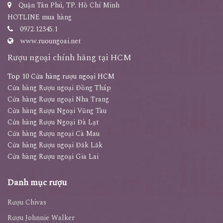
Quận Tân Phú, TP. Hồ Chí Minh
HOTLINE mua hàng
0972.12345.1
www.ruoungoai.net
Rượu ngoại chính hãng tại HCM
Top 10 Cửa hàng rượu ngoại HCM
Cửa hàng Rượu ngoại Đồng Tháp
Cửa hàng Rượu ngoại Nha Trang
Cửa hàng Rượu Ngoại Vũng Tàu
Cửa hàng Rượu Ngoại Đà Lạt
Cửa hàng Rượu ngoại Cà Mau
Cửa hàng Rượu ngoại Đăk Lăk
Cửa hàng Rượu ngoại Gia Lai
Danh mục rượu
Rượu Chivas
Rượu Johnnie Walker