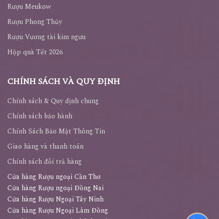
Rượu Hennessy
Rượu Meukow
Rượu Phong Thủy
Rượu Vương tài kim ngưu
Hộp quà Tết 2026
CHÍNH SÁCH VÀ QUY ĐỊNH
Chính sách & Quy định chung
Chính sách bảo hành
Chính Sách Bảo Mật Thông Tin
Giao hàng và thanh toán
Chính sách đổi trả hàng
Cửa hàng Rượu ngoại Cần Thơ
Cửa hàng Rượu ngoại Đồng Nai
Cửa hàng Rượu Ngoại Tây Ninh