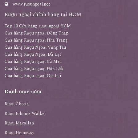
0972.12345.1
www.ruoungoai.net
Rượu ngoại chính hãng tại HCM
Top 10 Cửa hàng rượu ngoại HCM
Cửa hàng Rượu ngoại Đồng Tháp
Cửa hàng Rượu ngoại Nha Trang
Cửa hàng Rượu Ngoại Vũng Tàu
Cửa hàng Rượu Ngoại Đà Lạt
Cửa hàng Rượu ngoại Cà Mau
Cửa hàng Rượu ngoại Đăk Lăk
Cửa hàng Rượu ngoại Gia Lai
Danh mục rượu
Rượu Chivas
Rượu Johnnie Walker
Rượu Macallan