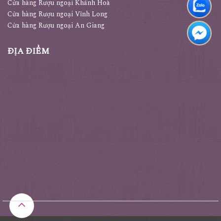
Cửa hàng Rượu Ngoại Lâm Đồng
Cửa hàng Rượu ngoại Khánh Hoà
Cửa hàng Rượu ngoại Vĩnh Long
Cửa hàng Rượu ngoại An Giang
ĐỊA ĐIỂM