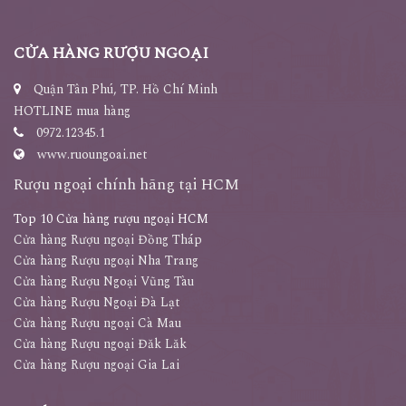
CỬA HÀNG RƯỢU NGOẠI
Quận Tân Phú, TP. Hồ Chí Minh
HOTLINE mua hàng
0972.12345.1
www.ruoungoai.net
Rượu ngoại chính hãng tại HCM
Top 10 Cửa hàng rượu ngoại HCM
Cửa hàng Rượu ngoại Đồng Tháp
Cửa hàng Rượu ngoại Nha Trang
Cửa hàng Rượu Ngoại Vũng Tàu
Cửa hàng Rượu Ngoại Đà Lạt
Cửa hàng Rượu ngoại Cà Mau
Cửa hàng Rượu ngoại Đăk Lăk
Cửa hàng Rượu ngoại Gia Lai