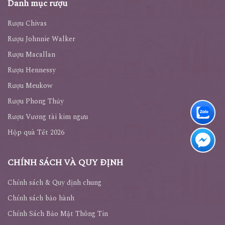
Danh mục rượu
Rượu Chivas
Rượu Johnnie Walker
Rượu Macallan
Rượu Hennessy
Rượu Meukow
Rượu Phong Thủy
Rượu Vương tài kim ngưu
Hộp quà Tết 2026
CHÍNH SÁCH VÀ QUY ĐỊNH
Chính sách & Quy định chung
Chính sách bảo hành
Chính Sách Bảo Mật Thông Tin