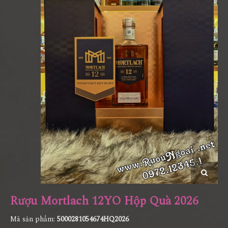
Rượu Mortlach 12YO Hộp Quà 2026
Mã sản phẩm:
5000281054674HQ2026