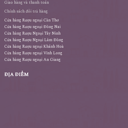
Giao hàng và thanh toán
Chính sách đổi trả hàng
Cửa hàng Rượu ngoại Cần Thơ
Cửa hàng Rượu ngoại Đồng Nai
Cửa hàng Rượu Ngoại Tây Ninh
Cửa hàng Rượu Ngoại Lâm Đồng
Cửa hàng Rượu ngoại Khánh Hoà
Cửa hàng Rượu ngoại Vĩnh Long
Cửa hàng Rượu ngoại An Giang
ĐỊA ĐIỂM