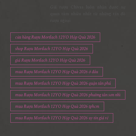
Giá rượu Chivas luôn nhận được sự
quan tâm nhiều nhất từ những tín đồ
rượu ngoại
cửa hàng Rượu Mortlach 12YO Hộp Quà 2026
shop Rượu Mortlach 12YO Hộp Quà 2026
giá Rượu Mortlach 12YO Hộp Quà 2026
mua Rượu Mortlach 12YO Hộp Quà 2026 ở đâu
mua Rượu Mortlach 12YO Hộp Quà 2026 quận tân phú
mua Rượu Mortlach 12YO Hộp Quà 2026 phường tân sơn nhì
mua Rượu Mortlach 12YO Hộp Quà 2026 tphcm
mua Rượu Mortlach 12YO Hộp Quà 2026 uy tín giá rẻ