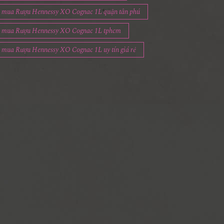
mua Rượu Hennessy XO Cognac 1L quận tân phú
mua Rượu Hennessy XO Cognac 1L tphcm
mua Rượu Hennessy XO Cognac 1L uy tín giá rẻ