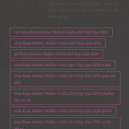
Giá rượu Chivas luôn nhận được sự
quan tâm nhiều nhất từ những tín đồ
rượu ngoại
cửa hàng Rượu Johnnie Walker Gold Label Hộp Quà 2026
shop Rượu Johnnie Walker Gold Label Hộp Quà 2026
giá Rượu Johnnie Walker Gold Label Hộp Quà 2026
mua Rượu Johnnie Walker Gold Label Hộp Quà 2026 ở đâu
mua Rượu Johnnie Walker Gold Label Hộp Quà 2026 quận tân
phú
mua Rượu Johnnie Walker Gold Label Hộp Quà 2026 phường
tân sơn nh
mua Rượu Johnnie Walker Gold Label Hộp Quà 2026 tphcm
mua Rượu Johnnie Walker Gold Label Hộp Quà 2026 uy tín
giá rẻ