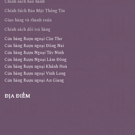
Chính sách bảo hành
Chính Sách Bảo Mật Thông Tin
Giao hàng và thanh toán
Chính sách đổi trả hàng
Cửa hàng Rượu ngoại Cần Thơ
Cửa hàng Rượu ngoại Đồng Nai
Cửa hàng Rượu Ngoại Tây Ninh
Cửa hàng Rượu Ngoại Lâm Đồng
Cửa hàng Rượu ngoại Khánh Hoà
Cửa hàng Rượu ngoại Vĩnh Long
Cửa hàng Rượu ngoại An Giang
ĐỊA ĐIỂM