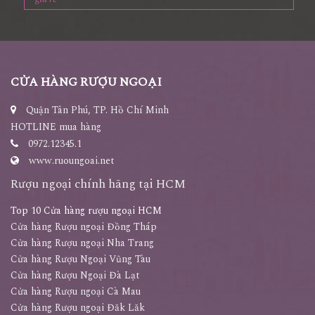
CỬA HÀNG RƯỢU NGOẠI
Quận Tân Phú, TP. Hồ Chí Minh
HOTLINE mua hàng
0972.12345.1
www.ruoungoai.net
Rượu ngoại chính hãng tại HCM
Top 10 Cửa hàng rượu ngoại HCM
Cửa hàng Rượu ngoại Đồng Tháp
Cửa hàng Rượu ngoại Nha Trang
Cửa hàng Rượu Ngoại Vũng Tàu
Cửa hàng Rượu Ngoại Đà Lạt
Cửa hàng Rượu ngoại Cà Mau
Cửa hàng Rượu ngoại Đăk Lăk