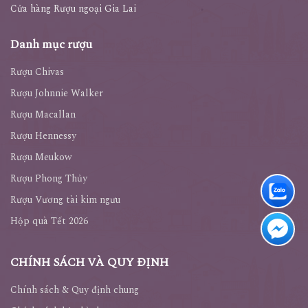
Cửa hàng Rượu ngoại Gia Lai
Danh mục rượu
Rượu Chivas
Rượu Johnnie Walker
Rượu Macallan
Rượu Hennessy
Rượu Meukow
Rượu Phong Thủy
Rượu Vương tài kim ngưu
Hộp quà Tết 2026
CHÍNH SÁCH VÀ QUY ĐỊNH
Chính sách & Quy định chung