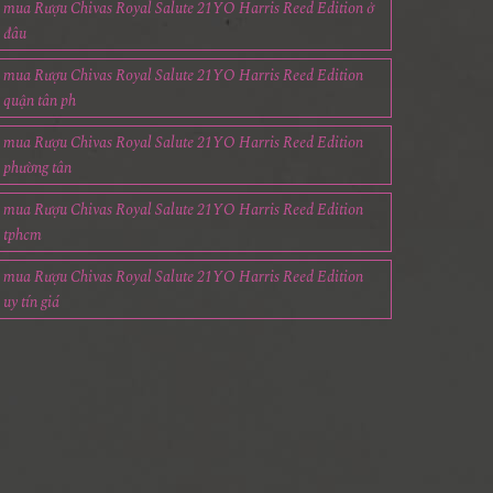
mua Rượu Chivas Royal Salute 21YO Harris Reed Edition ở
đâu
mua Rượu Chivas Royal Salute 21YO Harris Reed Edition
quận tân ph
mua Rượu Chivas Royal Salute 21YO Harris Reed Edition
phường tân
mua Rượu Chivas Royal Salute 21YO Harris Reed Edition
tphcm
mua Rượu Chivas Royal Salute 21YO Harris Reed Edition
uy tín giá