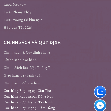
Rượu Meukow
Rượu Phong Thủy
Rượu Vương tài kim ngưu
Hộp quà Tết 2026
CHÍNH SÁCH VÀ QUY ĐỊNH
Chính sách & Quy định chung
Chính sách bảo hành
Chính Sách Bảo Mật Thông Tin
Giao hàng và thanh toán
Chính sách đổi trả hàng
Cửa hàng Rượu ngoại Cần Thơ
Cửa hàng Rượu ngoại Đồng Nai
Cửa hàng Rượu Ngoại Tây Ninh
Cửa hàng Rượu Ngoại Lâm Đồng