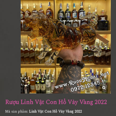
Rượu Linh Vật Con Hổ Vảy Vàng 2022
Mã sản phẩm:
Linh Vật Con Hổ Vảy Vàng 2022