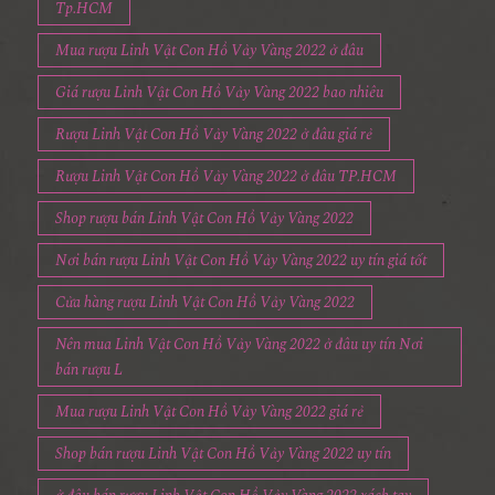
Tp.HCM
Mua rượu Linh Vật Con Hổ Vảy Vàng 2022 ở đâu
Giá rượu Linh Vật Con Hổ Vảy Vàng 2022 bao nhiêu
Rượu Linh Vật Con Hổ Vảy Vàng 2022 ở đâu giá rẻ
Rượu Linh Vật Con Hổ Vảy Vàng 2022 ở đâu TP.HCM
Shop rượu bán Linh Vật Con Hổ Vảy Vàng 2022
Nơi bán rượu Linh Vật Con Hổ Vảy Vàng 2022 uy tín giá tốt
Cửa hàng rượu Linh Vật Con Hổ Vảy Vàng 2022
Nên mua Linh Vật Con Hổ Vảy Vàng 2022 ở đâu uy tín Nơi
bán rượu L
Mua rượu Linh Vật Con Hổ Vảy Vàng 2022 giá rẻ
Shop bán rượu Linh Vật Con Hổ Vảy Vàng 2022 uy tín