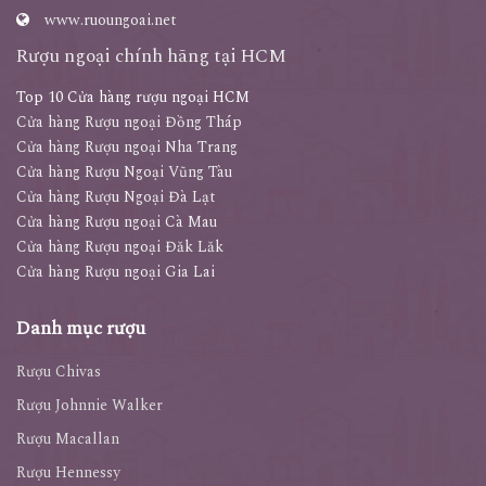
www.ruoungoai.net
Rượu ngoại chính hãng tại HCM
Top 10 Cửa hàng rượu ngoại HCM
Cửa hàng Rượu ngoại Đồng Tháp
Cửa hàng Rượu ngoại Nha Trang
Cửa hàng Rượu Ngoại Vũng Tàu
Cửa hàng Rượu Ngoại Đà Lạt
Cửa hàng Rượu ngoại Cà Mau
Cửa hàng Rượu ngoại Đăk Lăk
Cửa hàng Rượu ngoại Gia Lai
Danh mục rượu
Rượu Chivas
Rượu Johnnie Walker
Rượu Macallan
Rượu Hennessy