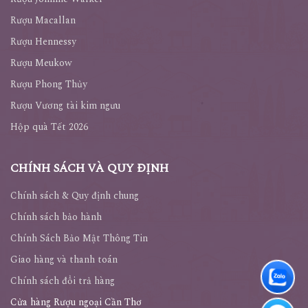
Rượu Macallan
Rượu Hennessy
Rượu Meukow
Rượu Phong Thủy
Rượu Vương tài kim ngưu
Hộp quà Tết 2026
CHÍNH SÁCH VÀ QUY ĐỊNH
Chính sách & Quy định chung
Chính sách bảo hành
Chính Sách Bảo Mật Thông Tin
Giao hàng và thanh toán
Chính sách đổi trả hàng
Cửa hàng Rượu ngoại Cần Thơ