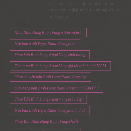
Giá rượu Chivas luôn nhận được sự
quan tâm nhiều nhất từ những tín đồ
rượu ngoại
Mua Bình Đựng Rượu Vang ở đâu quận 1
Nơi bán Bình Đựng Rượu Vang giá rẻ
Shop bán Bình Đựng Rượu Vang chất lượng
Tìm mua Bình Đựng Rượu Vang giá tốt thành phố HCM
Shop chuyên bán Bình Đựng Rượu Vang đẹp
Cửa hàng bán Bình Đựng Rượu Vang quận Tân Phú
Shop bán Bình Đựng Rượu Vang mẫu đẹp
Nơi bán Bình Đựng Rượu Vang giá tốt nhất
Shop Bán Bình Đựng Rượu Vang pha lê