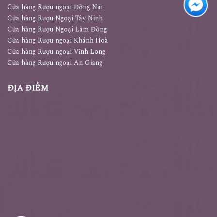
Cửa hàng Rượu ngoại Đồng Nai
Cửa hàng Rượu Ngoại Tây Ninh
Cửa hàng Rượu Ngoại Lâm Đồng
Cửa hàng Rượu ngoại Khánh Hoà
Cửa hàng Rượu ngoại Vĩnh Long
Cửa hàng Rượu ngoại An Giang
ĐỊA ĐIỂM