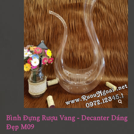
Bình Đựng Rượu Vang - Decanter Dáng
Đẹp M09