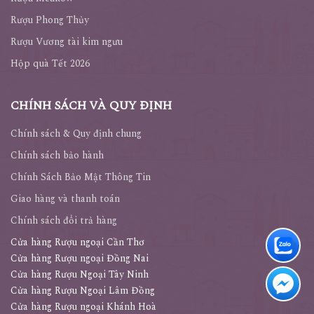
Rượu Phong Thủy
Rượu Vương tài kim ngưu
Hộp quà Tết 2026
CHÍNH SÁCH VÀ QUY ĐỊNH
Chính sách & Quy định chung
Chính sách bảo hành
Chính Sách Bảo Mật Thông Tin
Giao hàng và thanh toán
Chính sách đổi trả hàng
Cửa hàng Rượu ngoại Cần Thơ
Cửa hàng Rượu ngoại Đồng Nai
Cửa hàng Rượu Ngoại Tây Ninh
Cửa hàng Rượu Ngoại Lâm Đồng
Cửa hàng Rượu ngoại Khánh Hoà