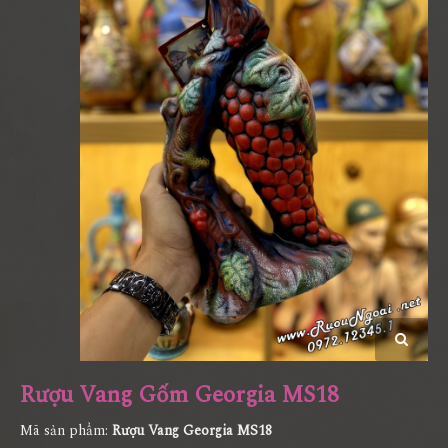
Rượu Vang Gốm Georgia MS18
Mã sản phẩm:
Rượu Vang Georgia MS18