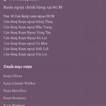
Rượu ngoại chính hãng tại HCM
Top 10 Cửa hàng rượu ngoại HCM
Cửa hàng Rượu ngoại Đồng Tháp
Cửa hàng Rượu ngoại Nha Trang
Cửa hàng Rượu Ngoại Vũng Tàu
Cửa hàng Rượu Ngoại Đà Lạt
Cửa hàng Rượu ngoại Cà Mau
Cửa hàng Rượu ngoại Đăk Lăk
Cửa hàng Rượu ngoại Gia Lai
Danh mục rượu
Rượu Chivas
Rượu Johnnie Walker
Rượu Macallan
Rượu Hennessy
Rượu Meukow