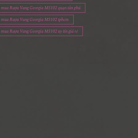
mua Rượu Vang Georgia MS102 quận tân phú
mua Rượu Vang Georgia MS102 tphcm
mua Rượu Vang Georgia MS102 uy tín giá rẻ