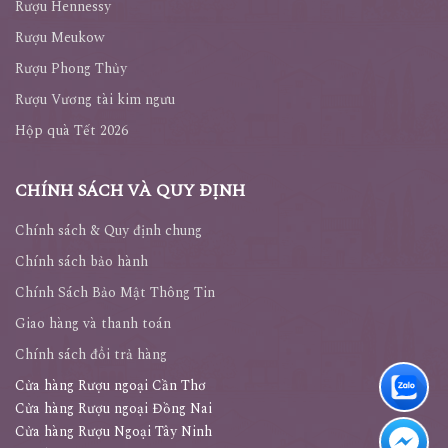
Rượu Hennessy
Rượu Meukow
Rượu Phong Thủy
Rượu Vương tài kim ngưu
Hộp quà Tết 2026
CHÍNH SÁCH VÀ QUY ĐỊNH
Chính sách & Quy định chung
Chính sách bảo hành
Chính Sách Bảo Mật Thông Tin
Giao hàng và thanh toán
Chính sách đổi trả hàng
Cửa hàng Rượu ngoại Cần Thơ
Cửa hàng Rượu ngoại Đồng Nai
Cửa hàng Rượu Ngoại Tây Ninh