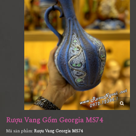
Rượu Vang Gốm Georgia MS74
Mã sản phẩm:
Rượu Vang Georgia MS74