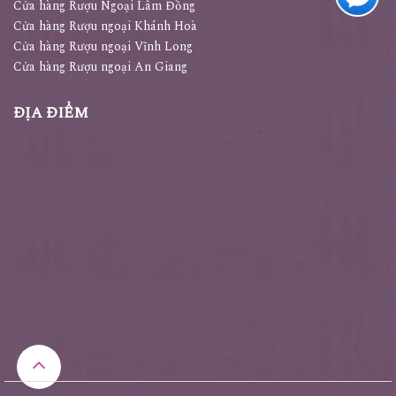
Cửa hàng Rượu Ngoại Lâm Đồng
Cửa hàng Rượu ngoại Khánh Hoà
Cửa hàng Rượu ngoại Vĩnh Long
Cửa hàng Rượu ngoại An Giang
ĐỊA ĐIỂM