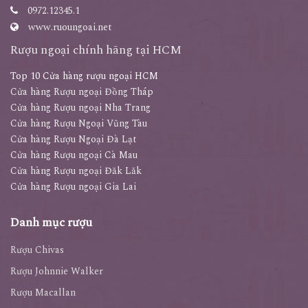
0972.12345.1
www.ruoungoai.net
Rượu ngoại chính hãng tại HCM
Top 10 Cửa hàng rượu ngoại HCM
Cửa hàng Rượu ngoại Đồng Tháp
Cửa hàng Rượu ngoại Nha Trang
Cửa hàng Rượu Ngoại Vũng Tàu
Cửa hàng Rượu Ngoại Đà Lạt
Cửa hàng Rượu ngoại Cà Mau
Cửa hàng Rượu ngoại Đăk Lăk
Cửa hàng Rượu ngoại Gia Lai
Danh mục rượu
Rượu Chivas
Rượu Johnnie Walker
Rượu Macallan