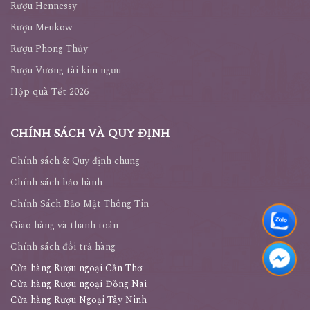
Rượu Hennessy
Rượu Meukow
Rượu Phong Thủy
Rượu Vương tài kim ngưu
Hộp quà Tết 2026
CHÍNH SÁCH VÀ QUY ĐỊNH
Chính sách & Quy định chung
Chính sách bảo hành
Chính Sách Bảo Mật Thông Tin
Giao hàng và thanh toán
Chính sách đổi trả hàng
Cửa hàng Rượu ngoại Cần Thơ
Cửa hàng Rượu ngoại Đồng Nai
Cửa hàng Rượu Ngoại Tây Ninh