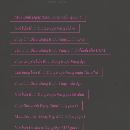
rượu ngoại
Mua Bình Đựng Rượu Vang ở đâu quận 1
Nơi bán Bình Đựng Rượu Vang giá rẻ
Shop bán Bình Đựng Rượu Vang chất lượng
Tìm mua Bình Đựng Rượu Vang giá tốt thành phố HCM
Shop chuyên bán Bình Đựng Rượu Vang đẹp
Cửa hàng bán Bình Đựng Rượu Vang quận Tân Phú
Shop bán Bình Đựng Rượu Vang mẫu đẹp
Nơi bán Bình Đựng Rượu Vang giá tốt nhất
Shop Bán Bình Đựng Rượu Vang pha lê
Mua Decanter Dáng Đẹp M11 ở đâu quận 1
Nơi bán Decanter Dáng Đẹp M11 giá rẻ