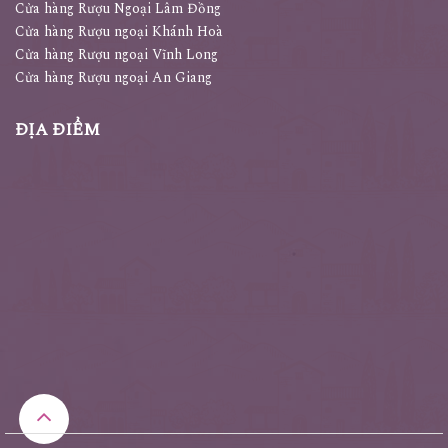
Cửa hàng Rượu Ngoại Lâm Đồng
Cửa hàng Rượu ngoại Khánh Hoà
Cửa hàng Rượu ngoại Vĩnh Long
Cửa hàng Rượu ngoại An Giang
ĐỊA ĐIỂM