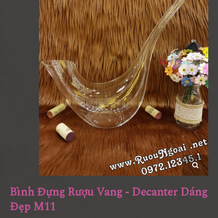
Bình Đựng Rượu Vang - Decanter Dáng
Đẹp M11