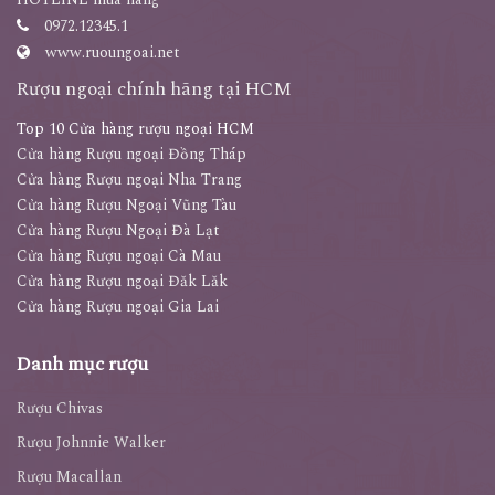
0972.12345.1
www.ruoungoai.net
Rượu ngoại chính hãng tại HCM
Top 10 Cửa hàng rượu ngoại HCM
Cửa hàng Rượu ngoại Đồng Tháp
Cửa hàng Rượu ngoại Nha Trang
Cửa hàng Rượu Ngoại Vũng Tàu
Cửa hàng Rượu Ngoại Đà Lạt
Cửa hàng Rượu ngoại Cà Mau
Cửa hàng Rượu ngoại Đăk Lăk
Cửa hàng Rượu ngoại Gia Lai
Danh mục rượu
Rượu Chivas
Rượu Johnnie Walker
Rượu Macallan