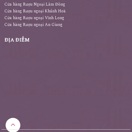
Cửa hàng Rượu Ngoại Lâm Đồng
Cửa hàng Rượu ngoại Khánh Hoà
Cửa hàng Rượu ngoại Vĩnh Long
Cửa hàng Rượu ngoại An Giang
ĐỊA ĐIỂM