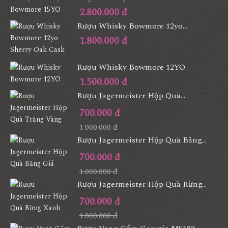
2.800.000 đ
Rượu Whisky Bowmore 12yo...
1.800.000 đ
Rượu Whisky Bowmore 12YO
1.500.000 đ
Rượu Jagermeister Hộp Quà...
700.000 đ
1.000.000 đ
Rượu Jagermeister Hộp Quà Băng...
700.000 đ
1.000.000 đ
Rượu Jagermeister Hộp Quà Rừng...
700.000 đ
1.000.000 đ