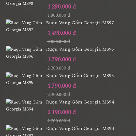
1.290.000 đ
1.800.000 đ
Rượu Vang Gốm Georgia MS97
1.490.000 đ
2.000.000 đ
Rượu Vang Gốm Georgia MS96
1.790.000 đ
2.300.000 đ
Rượu Vang Gốm Georgia MS95
1.790.000 đ
2.300.000 đ
Rượu Vang Gốm Georgia MS94
2.190.000 đ
2.700.000 đ
Rượu Vang Gốm Georgia MS93