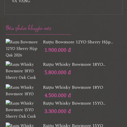
Sản phẩm khuyến mãi
Rượu Bowmore 12YO Sherry Hộp...
1.900.000 đ
Rượu Whisky Bowmore 18YO...
5.800.000 đ
Rượu Whisky Bowmore 18YO
4.500.000 đ
Rượu Whisky Bowmore 15YO...
3.300.000 đ
Rượu Whisky Bowmore 15YO