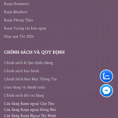
Rượu Hennessy
Rượu Meukow
Rượu Phong Thủy
Rượu Vương tài kim ngưu
Hộp quà Tết 2026
CHÍNH SÁCH VÀ QUY ĐỊNH
Chính sách & Quy định chung
Chính sách bảo hành
Chính Sách Bảo Mật Thông Tin
Giao hàng và thanh toán
Chính sách đổi trả hàng
Cửa hàng Rượu ngoại Cần Thơ
Cửa hàng Rượu ngoại Đồng Nai
Cửa hàng Rượu Ngoại Tây Ninh