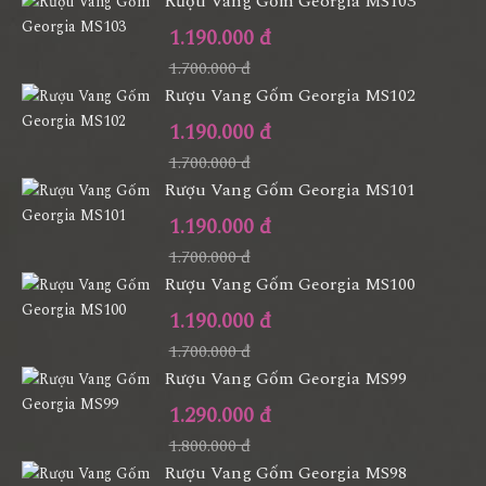
Rượu Vang Gốm Georgia MS103
1.190.000 đ
1.700.000 đ
Rượu Vang Gốm Georgia MS102
1.190.000 đ
1.700.000 đ
Rượu Vang Gốm Georgia MS101
1.190.000 đ
1.700.000 đ
Rượu Vang Gốm Georgia MS100
1.190.000 đ
1.700.000 đ
Rượu Vang Gốm Georgia MS99
1.290.000 đ
1.800.000 đ
Rượu Vang Gốm Georgia MS98