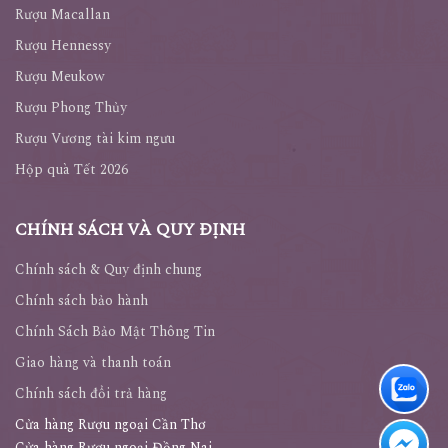
Rượu Macallan
Rượu Hennessy
Rượu Meukow
Rượu Phong Thủy
Rượu Vương tài kim ngưu
Hộp quà Tết 2026
CHÍNH SÁCH VÀ QUY ĐỊNH
Chính sách & Quy định chung
Chính sách bảo hành
Chính Sách Bảo Mật Thông Tin
Giao hàng và thanh toán
Chính sách đổi trả hàng
Cửa hàng Rượu ngoại Cần Thơ
Cửa hàng Rượu ngoại Đồng Nai