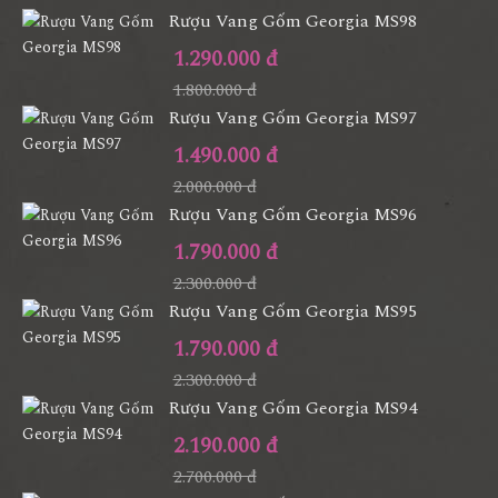
Rượu Vang Gốm Georgia MS98
1.290.000 đ
1.800.000 đ
Rượu Vang Gốm Georgia MS97
1.490.000 đ
2.000.000 đ
Rượu Vang Gốm Georgia MS96
1.790.000 đ
2.300.000 đ
Rượu Vang Gốm Georgia MS95
1.790.000 đ
2.300.000 đ
Rượu Vang Gốm Georgia MS94
2.190.000 đ
2.700.000 đ