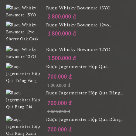
Rượu Whisky Bowmore 15YO
2.800.000 đ
Rượu Whisky Bowmore 12yo...
1.800.000 đ
Rượu Whisky Bowmore 12YO
1.500.000 đ
Rượu Jagermeister Hộp Quà...
700.000 đ
1.000.000 đ
Rượu Jagermeister Hộp Quà Băng...
700.000 đ
1.000.000 đ
Rượu Jagermeister Hộp Quà Rừng...
700.000 đ