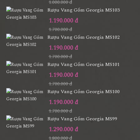
1.000.000 đ
Rượu Vang Gốm Georgia MS103
1.190.000 đ
1.700.000 đ
Rượu Vang Gốm Georgia MS102
1.190.000 đ
1.700.000 đ
Rượu Vang Gốm Georgia MS101
1.190.000 đ
1.700.000 đ
Rượu Vang Gốm Georgia MS100
1.190.000 đ
1.700.000 đ
Rượu Vang Gốm Georgia MS99
1.290.000 đ
1.800.000 đ