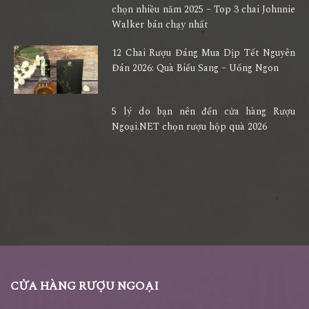
chọn nhiều năm 2025 – Top 3 chai Johnnie
Walker bán chạy nhất
12 Chai Rượu Đáng Mua Dịp Tết Nguyên
Đán 2026: Quà Biếu Sang – Uống Ngon
5 lý do bạn nên đến cửa hàng Rượu
Ngoại.NET chọn rượu hộp quà 2026
CỬA HÀNG RƯỢU NGOẠI