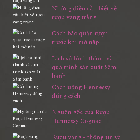
Những điều cần biết về
rượu vang trắng
Cách bảo quản rượu
trước khi mở nắp
Lịch sử hình thành và
quá trình sản xuất Sâm
banh
Cách uống Hennessy
đúng cách
Nguồn gốc của Rượu
Hennessy Cognac
Rượu vang - thông tin và