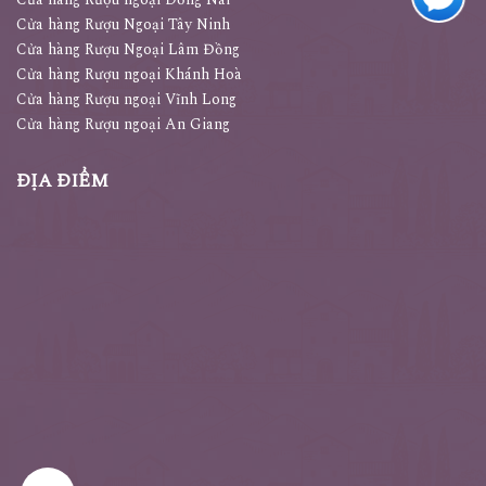
Cửa hàng Rượu Ngoại Tây Ninh
Cửa hàng Rượu Ngoại Lâm Đồng
Cửa hàng Rượu ngoại Khánh Hoà
Cửa hàng Rượu ngoại Vĩnh Long
Cửa hàng Rượu ngoại An Giang
ĐỊA ĐIỂM