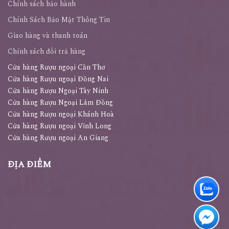
Chính sách bảo hành
Chính Sách Bảo Mật Thông Tin
Giao hàng và thanh toán
Chính sách đổi trả hàng
Cửa hàng Rượu ngoại Cần Thơ
Cửa hàng Rượu ngoại Đồng Nai
Cửa hàng Rượu Ngoại Tây Ninh
Cửa hàng Rượu Ngoại Lâm Đồng
Cửa hàng Rượu ngoại Khánh Hoà
Cửa hàng Rượu ngoại Vĩnh Long
Cửa hàng Rượu ngoại An Giang
ĐỊA ĐIỂM