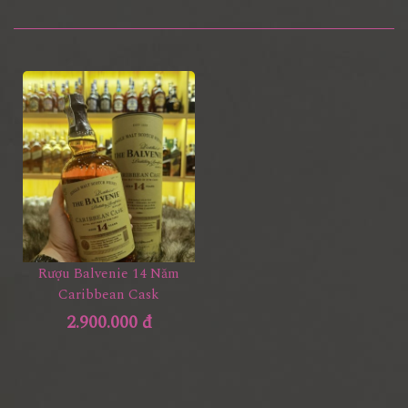
Rượu Balvenie 14 Năm
Caribbean Cask
2.900.000 đ