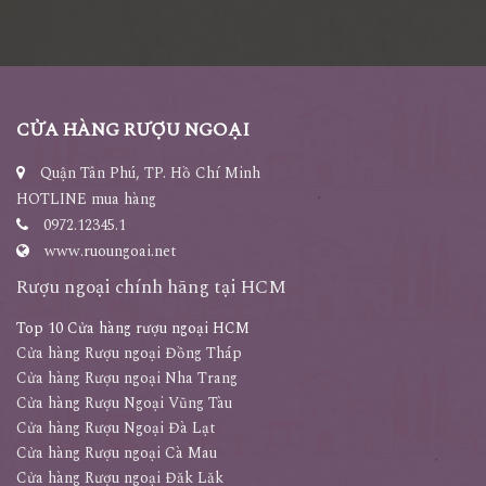
CỬA HÀNG RƯỢU NGOẠI
Quận Tân Phú, TP. Hồ Chí Minh
HOTLINE mua hàng
0972.12345.1
www.ruoungoai.net
Rượu ngoại chính hãng tại HCM
Top 10 Cửa hàng rượu ngoại HCM
Cửa hàng Rượu ngoại Đồng Tháp
Cửa hàng Rượu ngoại Nha Trang
Cửa hàng Rượu Ngoại Vũng Tàu
Cửa hàng Rượu Ngoại Đà Lạt
Cửa hàng Rượu ngoại Cà Mau
Cửa hàng Rượu ngoại Đăk Lăk