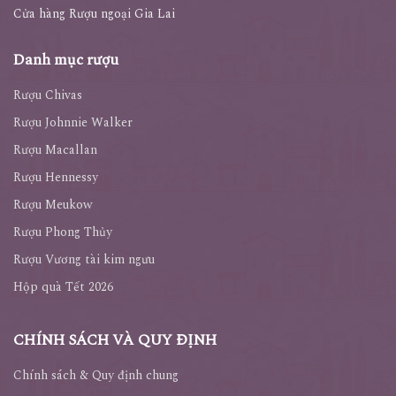
Cửa hàng Rượu ngoại Gia Lai
Danh mục rượu
Rượu Chivas
Rượu Johnnie Walker
Rượu Macallan
Rượu Hennessy
Rượu Meukow
Rượu Phong Thủy
Rượu Vương tài kim ngưu
Hộp quà Tết 2026
CHÍNH SÁCH VÀ QUY ĐỊNH
Chính sách & Quy định chung