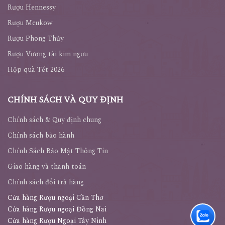
Rượu Hennessy
Rượu Meukow
Rượu Phong Thủy
Rượu Vương tài kim ngưu
Hộp quà Tết 2026
CHÍNH SÁCH VÀ QUY ĐỊNH
Chính sách & Quy định chung
Chính sách bảo hành
Chính Sách Bảo Mật Thông Tin
Giao hàng và thanh toán
Chính sách đổi trả hàng
Cửa hàng Rượu ngoại Cần Thơ
Cửa hàng Rượu ngoại Đồng Nai
Cửa hàng Rượu Ngoại Tây Ninh