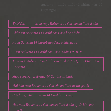
quan tâm nhiều nhất từ những tín đồ
rượu ngoại
Tp.HCM
Mua rượu Balvenia 14 Caribbean Cask ở đâu
Giá rượu Balvenia 14 Caribbean Cask bao nhiêu
Rượu Balvenia 14 Caribbean Cask ở đâu giá rẻ
Rượu Balvenia 14 Caribbean Cask ở đâu TP.HCM
Mua rượu Balvenia 14 Caribbean Cask ở đâu Q.Tân Phú Rượu
Balvenia
Shop rượu bán Balvenia 14 Caribbean Cask
Nơi bán rượu Balvenia 14 Caribbean Cask uy tín giá tốt
Cửa hàng rượu Balvenia 14 Caribbean Cask
Nên mua Balvenia 14 Caribbean Cask ở đâu uy tín Nơi bán
rượu Balv