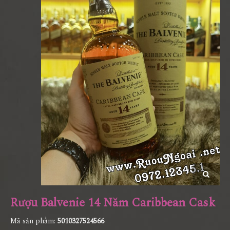
Rượu Balvenie 14 Năm Caribbean Cask
Mã sản phẩm:
5010327524566