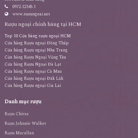
0972.12345.1
www.ruoungoai.net
Rượu ngoại chính hãng tại HCM
Top 10 Cửa hàng rượu ngoại HCM
Cửa hàng Rượu ngoại Đồng Tháp
Cửa hàng Rượu ngoại Nha Trang
Cửa hàng Rượu Ngoại Vũng Tàu
Cửa hàng Rượu Ngoại Đà Lạt
Cửa hàng Rượu ngoại Cà Mau
Cửa hàng Rượu ngoại Đăk Lăk
Cửa hàng Rượu ngoại Gia Lai
Danh mục rượu
Rượu Chivas
Rượu Johnnie Walker
Rượu Macallan