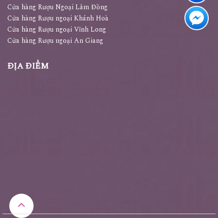
Cửa hàng Rượu Ngoại Lâm Đồng
Cửa hàng Rượu ngoại Khánh Hoà
Cửa hàng Rượu ngoại Vĩnh Long
Cửa hàng Rượu ngoại An Giang
ĐỊA ĐIỂM