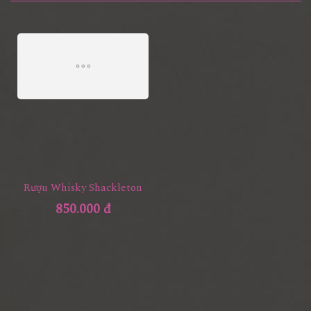
Rượu Whisky Shackleton
850.000 đ