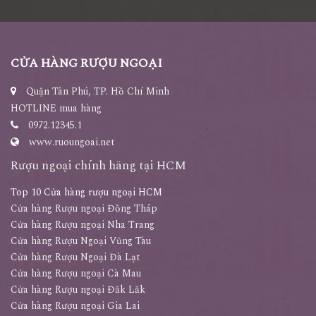
CỬA HÀNG RƯỢU NGOẠI
Quận Tân Phú, TP. Hồ Chí Minh
HOTLINE mua hàng
0972.12345.1
www.ruoungoai.net
Rượu ngoại chính hãng tại HCM
Top 10 Cửa hàng rượu ngoại HCM
Cửa hàng Rượu ngoại Đồng Tháp
Cửa hàng Rượu ngoại Nha Trang
Cửa hàng Rượu Ngoại Vũng Tàu
Cửa hàng Rượu Ngoại Đà Lạt
Cửa hàng Rượu ngoại Cà Mau
Cửa hàng Rượu ngoại Đăk Lăk
Cửa hàng Rượu ngoại Gia Lai