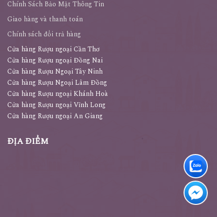
Chính Sách Bảo Mật Thông Tin
Giao hàng và thanh toán
Chính sách đổi trả hàng
Cửa hàng Rượu ngoại Cần Thơ
Cửa hàng Rượu ngoại Đồng Nai
Cửa hàng Rượu Ngoại Tây Ninh
Cửa hàng Rượu Ngoại Lâm Đồng
Cửa hàng Rượu ngoại Khánh Hoà
Cửa hàng Rượu ngoại Vĩnh Long
Cửa hàng Rượu ngoại An Giang
ĐỊA ĐIỂM