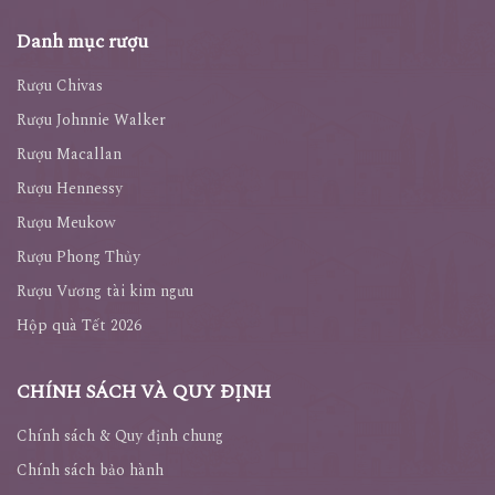
Danh mục rượu
Rượu Chivas
Rượu Johnnie Walker
Rượu Macallan
Rượu Hennessy
Rượu Meukow
Rượu Phong Thủy
Rượu Vương tài kim ngưu
Hộp quà Tết 2026
CHÍNH SÁCH VÀ QUY ĐỊNH
Chính sách & Quy định chung
Chính sách bảo hành