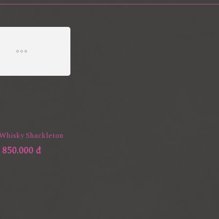
Whisky Shackleton
850.000 đ