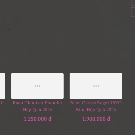
lt
Rượu Glenlivet Founder
Rượu Chivas Regal 18YO
Hộp Quà 2026
Blue Hộp Quà 2026
1.250.000 đ
1.900.000 đ