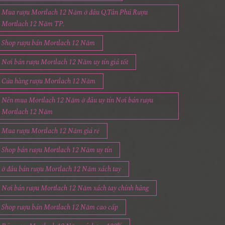
Mua rượu Mortlach 12 Năm ở đâu Q.Tân Phú Rượu
Mortlach 12 Năm TP.
Shop rượu bán Mortlach 12 Năm
Nơi bán rượu Mortlach 12 Năm uy tín giá tốt
Cửa hàng rượu Mortlach 12 Năm
Nên mua Mortlach 12 Năm ở đâu uy tín Nơi bán rượu
Mortlach 12 Năm
Mua rượu Mortlach 12 Năm giá rẻ
Shop bán rượu Mortlach 12 Năm uy tín
ở đâu bán rượu Mortlach 12 Năm xách tay
Nơi bán rượu Mortlach 12 Năm xách tay chính hãng
Shop rượu bán Mortlach 12 Năm cao cấp