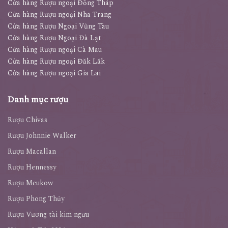
Cửa hàng Rượu ngoại Đồng Tháp
Cửa hàng Rượu ngoại Nha Trang
Cửa hàng Rượu Ngoại Vũng Tàu
Cửa hàng Rượu Ngoại Đà Lạt
Cửa hàng Rượu ngoại Cà Mau
Cửa hàng Rượu ngoại Đăk Lăk
Cửa hàng Rượu ngoại Gia Lai
Danh mục rượu
Rượu Chivas
Rượu Johnnie Walker
Rượu Macallan
Rượu Hennessy
Rượu Meukow
Rượu Phong Thủy
Rượu Vương tài kim ngưu