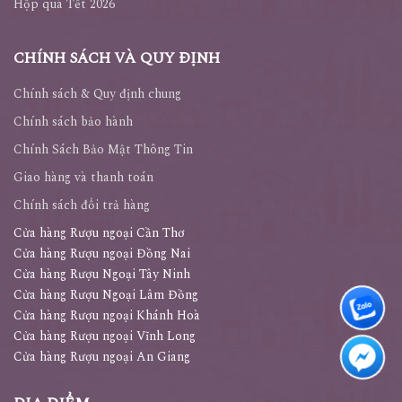
Hộp quà Tết 2026
CHÍNH SÁCH VÀ QUY ĐỊNH
Chính sách & Quy định chung
Chính sách bảo hành
Chính Sách Bảo Mật Thông Tin
Giao hàng và thanh toán
Chính sách đổi trả hàng
Cửa hàng Rượu ngoại Cần Thơ
Cửa hàng Rượu ngoại Đồng Nai
Cửa hàng Rượu Ngoại Tây Ninh
Cửa hàng Rượu Ngoại Lâm Đồng
Cửa hàng Rượu ngoại Khánh Hoà
Cửa hàng Rượu ngoại Vĩnh Long
Cửa hàng Rượu ngoại An Giang