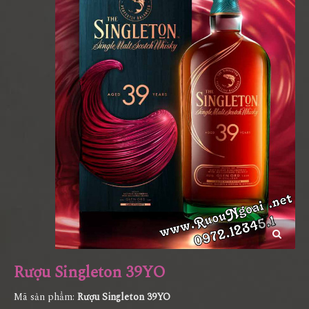
Rượu Singleton 39YO
Mã sản phẩm:
Rượu Singleton 39YO