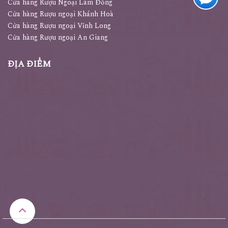
Cửa hàng Rượu Ngoại Lâm Đồng
Cửa hàng Rượu ngoại Khánh Hoà
Cửa hàng Rượu ngoại Vĩnh Long
Cửa hàng Rượu ngoại An Giang
ĐỊA ĐIỂM