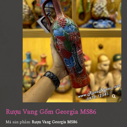
Rượu Vang Gốm Georgia MS86
Mã sản phẩm:
Rượu Vang Georgia MS86