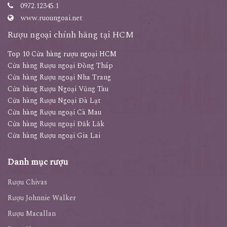
0972.12345.1
www.ruoungoai.net
Rượu ngoại chính hãng tại HCM
Top 10 Cửa hàng rượu ngoại HCM
Cửa hàng Rượu ngoại Đồng Tháp
Cửa hàng Rượu ngoại Nha Trang
Cửa hàng Rượu Ngoại Vũng Tàu
Cửa hàng Rượu Ngoại Đà Lạt
Cửa hàng Rượu ngoại Cà Mau
Cửa hàng Rượu ngoại Đăk Lăk
Cửa hàng Rượu ngoại Gia Lai
Danh mục rượu
Rượu Chivas
Rượu Johnnie Walker
Rượu Macallan