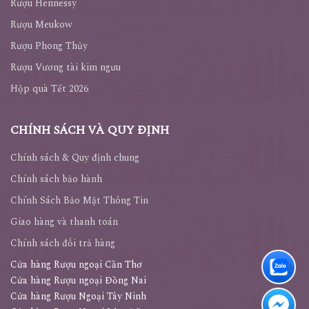
Rượu Hennessy
Rượu Meukow
Rượu Phong Thủy
Rượu Vương tài kim ngưu
Hộp quà Tết 2026
CHÍNH SÁCH VÀ QUY ĐỊNH
Chính sách & Quy định chung
Chính sách bảo hành
Chính Sách Bảo Mật Thông Tin
Giao hàng và thanh toán
Chính sách đổi trả hàng
Cửa hàng Rượu ngoại Cần Thơ
Cửa hàng Rượu ngoại Đồng Nai
Cửa hàng Rượu Ngoại Tây Ninh