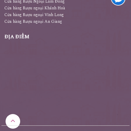
Cửa hàng Rượu Ngoại Lâm Đồng
Cửa hàng Rượu ngoại Khánh Hoà
Cửa hàng Rượu ngoại Vĩnh Long
Cửa hàng Rượu ngoại An Giang
ĐỊA ĐIỂM