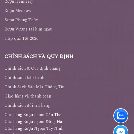
Rượu Hennessy
Rượu Meukow
Rượu Phong Thủy
Rượu Vương tài kim ngưu
Hộp quà Tết 2026
CHÍNH SÁCH VÀ QUY ĐỊNH
Chính sách & Quy định chung
Chính sách bảo hành
Chính Sách Bảo Mật Thông Tin
Giao hàng và thanh toán
Chính sách đổi trả hàng
Cửa hàng Rượu ngoại Cần Thơ
Cửa hàng Rượu ngoại Đồng Nai
Cửa hàng Rượu Ngoại Tây Ninh