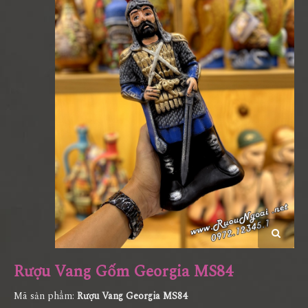
Rượu Vang Gốm Georgia MS84
Mã sản phẩm:
Rượu Vang Georgia MS84