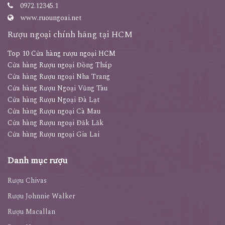
0972.12345.1
www.ruoungoai.net
Rượu ngoại chính hãng tại HCM
Top 10 Cửa hàng rượu ngoại HCM
Cửa hàng Rượu ngoại Đồng Tháp
Cửa hàng Rượu ngoại Nha Trang
Cửa hàng Rượu Ngoại Vũng Tàu
Cửa hàng Rượu Ngoại Đà Lạt
Cửa hàng Rượu ngoại Cà Mau
Cửa hàng Rượu ngoại Đăk Lăk
Cửa hàng Rượu ngoại Gia Lai
Danh mục rượu
Rượu Chivas
Rượu Johnnie Walker
Rượu Macallan