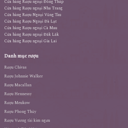
Cửa hàng Rượu ngoại Đồng Tháp
Cửa hàng Rượu ngoại Nha Trang
Cửa hàng Rượu Ngoại Vũng Tàu
Cửa hàng Rượu Ngoại Đà Lạt
Cửa hàng Rượu ngoại Cà Mau
Cửa hàng Rượu ngoại Đăk Lăk
Cửa hàng Rượu ngoại Gia Lai
Danh mục rượu
Rượu Chivas
Rượu Johnnie Walker
Rượu Macallan
Rượu Hennessy
Rượu Meukow
Rượu Phong Thủy
Rượu Vương tài kim ngưu