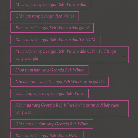
Mua rượu vang Georgia Reb Wines ở đâu
Giá rượu vang Georgia Reb Wines
Rượu vang Georgia Reb Wines ở đâu giá rẻ
Rượu vang Georgia Reb Wines ở đâu TP.HCM
Mua rượu vang Georgia Reb Wines ở đâu Q.Tân Phú Rượu
vang Georgia
Shop rượu bán vang Georgia Reb Wines
Nơi bán rượu vang Georgia Reb Wines uy tín giá tốt
Cửa hàng rượu vang Georgia Reb Wines
Nên mua vang Georgia Reb Wines ở đâu uy tín Nơi bán rượu
vang Geo
Giá rượu sưu tầm vang Georgia Reb Wines
Rượu vang Georgia Reb Wines Hiếm