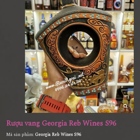
Rượu vang Georgia Reb Wines S96
Mã sản phẩm:
Georgia Reb Wines S96