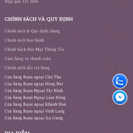
Hộp quà Tết 2026
CHÍNH SÁCH VÀ QUY ĐỊNH
Chính sách & Quy định chung
Chính sách bảo hành
Chính Sách Bảo Mật Thông Tin
Giao hàng và thanh toán
Chính sách đổi trả hàng
Cửa hàng Rượu ngoại Cần Thơ
Cửa hàng Rượu ngoại Đồng Nai
Cửa hàng Rượu Ngoại Tây Ninh
Cửa hàng Rượu Ngoại Lâm Đồng
Cửa hàng Rượu ngoại Khánh Hoà
Cửa hàng Rượu ngoại Vĩnh Long
Cửa hàng Rượu ngoại An Giang