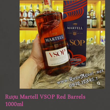
Rượu Martell VSOP Red Barrels
1000ml