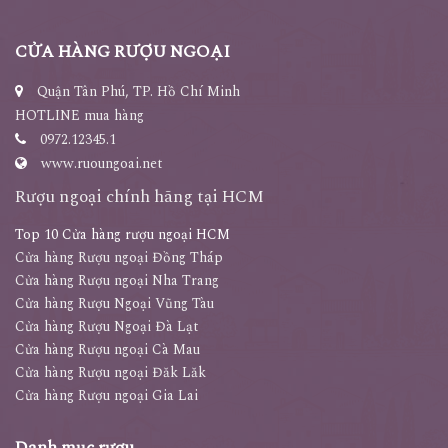
CỬA HÀNG RƯỢU NGOẠI
Quận Tân Phú, TP. Hồ Chí Minh
HOTLINE mua hàng
0972.12345.1
www.ruoungoai.net
Rượu ngoại chính hãng tại HCM
Top 10 Cửa hàng rượu ngoại HCM
Cửa hàng Rượu ngoại Đồng Tháp
Cửa hàng Rượu ngoại Nha Trang
Cửa hàng Rượu Ngoại Vũng Tàu
Cửa hàng Rượu Ngoại Đà Lạt
Cửa hàng Rượu ngoại Cà Mau
Cửa hàng Rượu ngoại Đăk Lăk
Cửa hàng Rượu ngoại Gia Lai