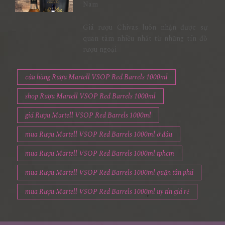
Nam
Giá rượu Chivas luôn nhận được sự
quan tâm nhiều nhất từ những tín đồ
rượu ngoại
cửa hàng Rượu Martell VSOP Red Barrels 1000ml
shop Rượu Martell VSOP Red Barrels 1000ml
giá Rượu Martell VSOP Red Barrels 1000ml
mua Rượu Martell VSOP Red Barrels 1000ml ở đâu
mua Rượu Martell VSOP Red Barrels 1000ml tphcm
mua Rượu Martell VSOP Red Barrels 1000ml quận tân phú
mua Rượu Martell VSOP Red Barrels 1000ml uy tín giá rẻ