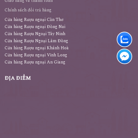
Giao hàng và thanh toán
Chính sách đổi trả hàng
Cửa hàng Rượu ngoại Cần Thơ
Cửa hàng Rượu ngoại Đồng Nai
Cửa hàng Rượu Ngoại Tây Ninh
Cửa hàng Rượu Ngoại Lâm Đồng
Cửa hàng Rượu ngoại Khánh Hoà
Cửa hàng Rượu ngoại Vĩnh Long
Cửa hàng Rượu ngoại An Giang
ĐỊA ĐIỂM