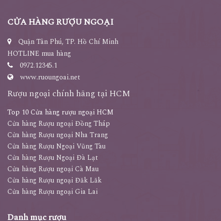
CỬA HÀNG RƯỢU NGOẠI
Quận Tân Phú, TP. Hồ Chí Minh
HOTLINE mua hàng
0972.12345.1
www.ruoungoai.net
Rượu ngoại chính hãng tại HCM
Top 10 Cửa hàng rượu ngoại HCM
Cửa hàng Rượu ngoại Đồng Tháp
Cửa hàng Rượu ngoại Nha Trang
Cửa hàng Rượu Ngoại Vũng Tàu
Cửa hàng Rượu Ngoại Đà Lạt
Cửa hàng Rượu ngoại Cà Mau
Cửa hàng Rượu ngoại Đăk Lăk
Cửa hàng Rượu ngoại Gia Lai