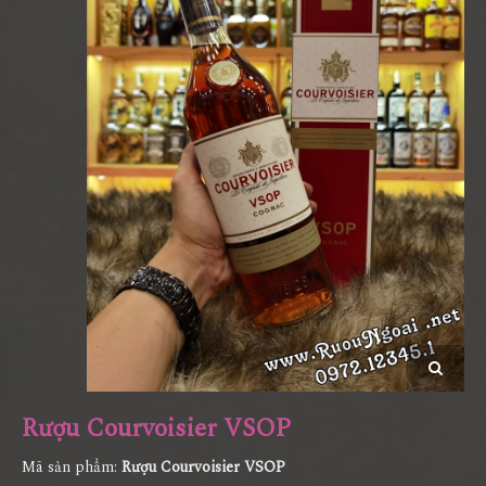
Rượu Courvoisier VSOP
Mã sản phẩm:
Rượu Courvoisier VSOP