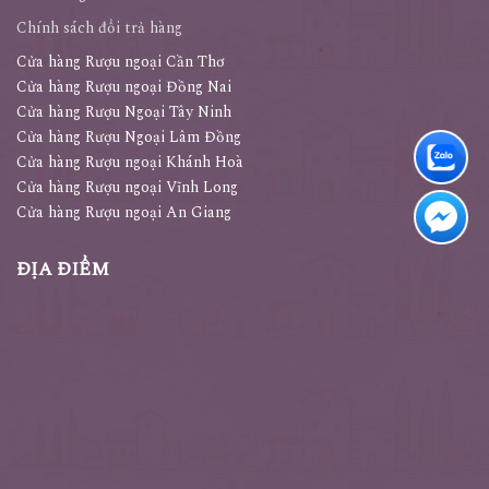
Giao hàng và thanh toán
Chính sách đổi trả hàng
Cửa hàng Rượu ngoại Cần Thơ
Cửa hàng Rượu ngoại Đồng Nai
Cửa hàng Rượu Ngoại Tây Ninh
Cửa hàng Rượu Ngoại Lâm Đồng
Cửa hàng Rượu ngoại Khánh Hoà
Cửa hàng Rượu ngoại Vĩnh Long
Cửa hàng Rượu ngoại An Giang
ĐỊA ĐIỂM