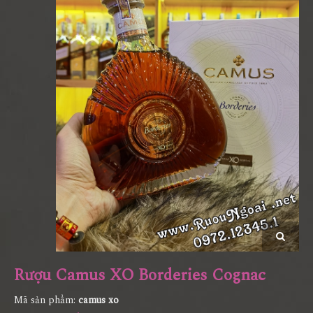
Rượu Camus XO Borderies Cognac
Mã sản phẩm:
camus xo