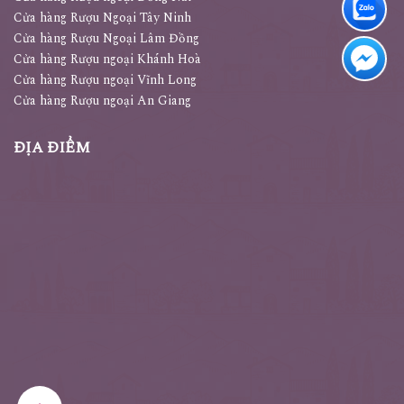
Cửa hàng Rượu Ngoại Tây Ninh
Cửa hàng Rượu Ngoại Lâm Đồng
Cửa hàng Rượu ngoại Khánh Hoà
Cửa hàng Rượu ngoại Vĩnh Long
Cửa hàng Rượu ngoại An Giang
ĐỊA ĐIỂM