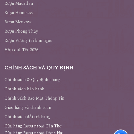
Rượu Macallan
Rượu Hennessy
Rượu Meukow
Rượu Phong Thủy
Rượu Vương tài kim ngưu
Hộp quà Tết 2026
CHÍNH SÁCH VÀ QUY ĐỊNH
Chính sách & Quy định chung
Chính sách bảo hành
Chính Sách Bảo Mật Thông Tin
Giao hàng và thanh toán
Chính sách đổi trả hàng
Cửa hàng Rượu ngoại Cần Thơ
Cửa hàng Rượu ngoại Đồng Nai