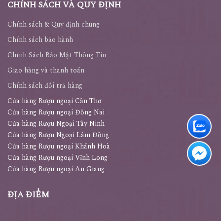
CHÍNH SÁCH VÀ QUY ĐỊNH
Chính sách & Quy định chung
Chính sách bảo hành
Chính Sách Bảo Mật Thông Tin
Giao hàng và thanh toán
Chính sách đổi trả hàng
Cửa hàng Rượu ngoại Cần Thơ
Cửa hàng Rượu ngoại Đồng Nai
Cửa hàng Rượu Ngoại Tây Ninh
Cửa hàng Rượu Ngoại Lâm Đồng
Cửa hàng Rượu ngoại Khánh Hoà
Cửa hàng Rượu ngoại Vĩnh Long
Cửa hàng Rượu ngoại An Giang
ĐỊA ĐIỂM