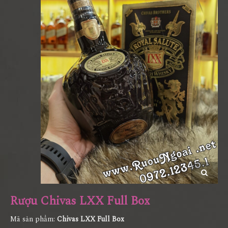
Rượu Chivas LXX Full Box
Mã sản phẩm:
Chivas LXX Full Box