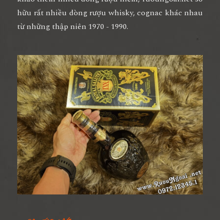
hữu rất nhiều dòng rượu whisky, cognac khác nhau
từ những thập niên 1970 - 1990.