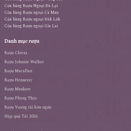
Cửa hàng Rượu Ngoại Đà Lạt
Cửa hàng Rượu ngoại Cà Mau
Cửa hàng Rượu ngoại Đăk Lăk
Cửa hàng Rượu ngoại Gia Lai
Danh mục rượu
Rượu Chivas
Rượu Johnnie Walker
Rượu Macallan
Rượu Hennessy
Rượu Meukow
Rượu Phong Thủy
Rượu Vương tài kim ngưu
Hộp quà Tết 2026