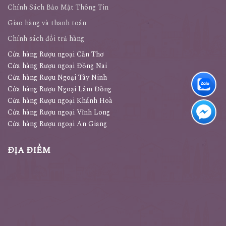
Chính Sách Bảo Mật Thông Tin
Giao hàng và thanh toán
Chính sách đổi trả hàng
Cửa hàng Rượu ngoại Cần Thơ
Cửa hàng Rượu ngoại Đồng Nai
Cửa hàng Rượu Ngoại Tây Ninh
Cửa hàng Rượu Ngoại Lâm Đồng
Cửa hàng Rượu ngoại Khánh Hoà
Cửa hàng Rượu ngoại Vĩnh Long
Cửa hàng Rượu ngoại An Giang
ĐỊA ĐIỂM