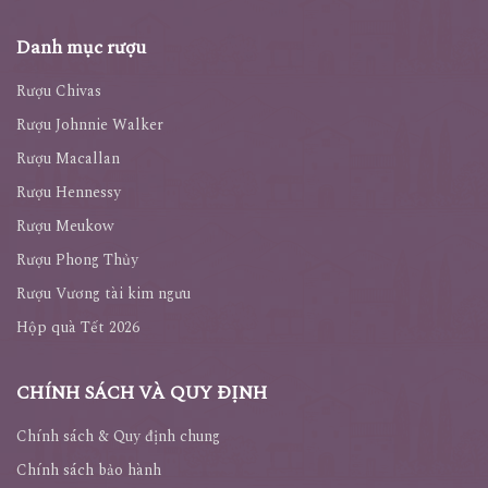
Danh mục rượu
Rượu Chivas
Rượu Johnnie Walker
Rượu Macallan
Rượu Hennessy
Rượu Meukow
Rượu Phong Thủy
Rượu Vương tài kim ngưu
Hộp quà Tết 2026
CHÍNH SÁCH VÀ QUY ĐỊNH
Chính sách & Quy định chung
Chính sách bảo hành