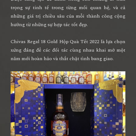
trọng sự tinh tế trong từng mối quan hệ, và cả
những giá trị chiều sâu của mỗi thành công cộng
hưởng từ những sự hợp tác tốt đẹp.
Chivas Regal 18 Gold Hộp Quà Tết 2022 là lựa chọn
xứng đáng để các đối tác cùng nhau khai mở một
năm mới hoàn hảo và thắt chặt tình bang giao.