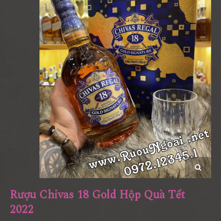
Rượu Chivas 18 Gold Hộp Quà Tết
2022