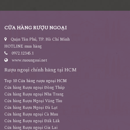
CỬA HÀNG RƯỢU NGOẠI
Quận Tân Phú, TP. Hồ Chí Minh
HOTLINE mua hàng
0972.12345.1
www.ruoungoai.net
Rượu ngoại chính hãng tại HCM
Top 10 Cửa hàng rượu ngoại HCM
Cửa hàng Rượu ngoại Đồng Tháp
Cửa hàng Rượu ngoại Nha Trang
Cửa hàng Rượu Ngoại Vũng Tàu
Cửa hàng Rượu Ngoại Đà Lạt
Cửa hàng Rượu ngoại Cà Mau
Cửa hàng Rượu ngoại Đăk Lăk
Cửa hàng Rượu ngoại Gia Lai