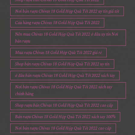
Nơi bán rượu Chivas 18 Gold Hộp Quà Tết 2022 uy tín giá tốt
Cửa hàng rượu Chivas 18 Gold Hộp Quà Tết 2022
Nên mua Chivas 18 Gold Hộp Quà Tết 2022 ở đâu uy tín Nơi
bán rượu
Mua rượu Chivas 18 Gold Hộp Quà Tết 2022 giá rẻ
Shop bán rượu Chivas 18 Gold Hộp Quà Tết 2022 uy tín
ở đâu bán rượu Chivas 18 Gold Hộp Quà Tết 2022 xách tay
Nơi bán rượu Chivas 18 Gold Hộp Quà Tết 2022 xách tay
chính hãng
Shop rượu bán Chivas 18 Gold Hộp Quà Tết 2022 cao cấp
Bán rượu Chivas 18 Gold Hộp Quà Tết 2022 xách tay 100%
Nơi bán rượu Chivas 18 Gold Hộp Quà Tết 2022 cao cấp