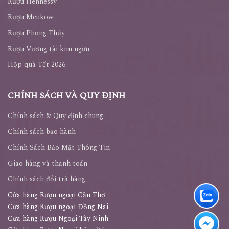
Rượu Hennessy
Rượu Meukow
Rượu Phong Thủy
Rượu Vương tài kim ngưu
Hộp quà Tết 2026
CHÍNH SÁCH VÀ QUY ĐỊNH
Chính sách & Quy định chung
Chính sách bảo hành
Chính Sách Bảo Mật Thông Tin
Giao hàng và thanh toán
Chính sách đổi trả hàng
Cửa hàng Rượu ngoại Cần Thơ
Cửa hàng Rượu ngoại Đồng Nai
Cửa hàng Rượu Ngoại Tây Ninh