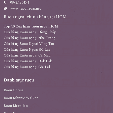
0972.12345.1
www.ruoungoai.net
Rượu ngoại chính hãng tại HCM
Top 10 Cửa hàng rượu ngoại HCM
Cửa hàng Rượu ngoại Đồng Tháp
Cửa hàng Rượu ngoại Nha Trang
Cửa hàng Rượu Ngoại Vũng Tàu
Cửa hàng Rượu Ngoại Đà Lạt
Cửa hàng Rượu ngoại Cà Mau
Cửa hàng Rượu ngoại Đăk Lăk
Cửa hàng Rượu ngoại Gia Lai
Danh mục rượu
Rượu Chivas
Rượu Johnnie Walker
Rượu Macallan