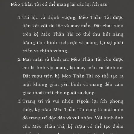
Mèo Thần Tài có thể mang lại các lợi ích sau:
Tài lộc và thịnh vượng: Mèo Thần Tài được
liên kết với tài lộc và may mắn. Đặt chai rượu
trên kệ Mèo Thần Tài có thể thu hút năng
lượng tài chính tích cực và mang lại sự phát
triển và thịnh vượng.
May mắn và bình an: Mèo Thần Tài còn được
coi là linh vật mang lại may mắn và bình an.
Đặt rượu trên kệ Mèo Thần Tài có thể tạo ra
một không gian yên bình và mang đến cảm
giác thoải mái cho người sử dụng.
Trang trí và vui nhộn: Ngoài lợi ích phong
thủy, kệ rượu Mèo Thần Tài cũng là một món
đồ trang trí độc đáo và vui nhộn. Với hình ảnh
của Mèo Thần Tài, kệ rượu có thể tạo điểm