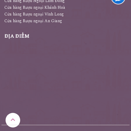
Cửa hàng Rượu Ngoại Lâm Đồng
Cửa hàng Rượu ngoại Khánh Hoà
Cửa hàng Rượu ngoại Vĩnh Long
Cửa hàng Rượu ngoại An Giang
ĐỊA ĐIỂM