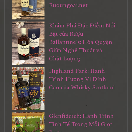
Ruoungoai.net
Khám Phá Đặc Điểm Nổi
Bật của Rượu
Ballantine's: Hòa Quyện
Giữa Nghệ Thuật và
Chất Lượng
Highland Park: Hành
Trình Hương Vị Đỉnh
Cao của Whisky Scotland
Glenfiddich: Hành Trình
Tinh Tế Trong Mỗi Giọt