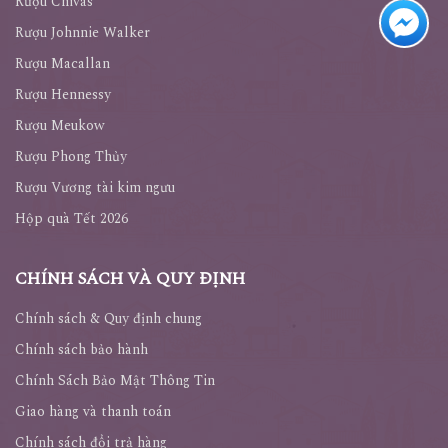
Rượu Chivas
Rượu Johnnie Walker
Rượu Macallan
Rượu Hennessy
Rượu Meukow
Rượu Phong Thủy
Rượu Vương tài kim ngưu
Hộp quà Tết 2026
CHÍNH SÁCH VÀ QUY ĐỊNH
Chính sách & Quy định chung
Chính sách bảo hành
Chính Sách Bảo Mật Thông Tin
Giao hàng và thanh toán
Chính sách đổi trả hàng