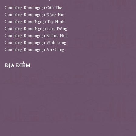
Cửa hàng Rượu ngoại Cần Thơ
Cửa hàng Rượu ngoại Đồng Nai
Cửa hàng Rượu Ngoại Tây Ninh
Cửa hàng Rượu Ngoại Lâm Đồng
Cửa hàng Rượu ngoại Khánh Hoà
Cửa hàng Rượu ngoại Vĩnh Long
Cửa hàng Rượu ngoại An Giang
ĐỊA ĐIỂM