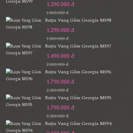
1.290.000 đ
1.800.000 đ
Rượu Vang Gốm Georgia MS98
1.290.000 đ
1.800.000 đ
Rượu Vang Gốm Georgia MS97
1.490.000 đ
2.000.000 đ
Rượu Vang Gốm Georgia MS96
1.790.000 đ
2.300.000 đ
Rượu Vang Gốm Georgia MS95
1.790.000 đ
2.300.000 đ
Rượu Vang Gốm Georgia MS94