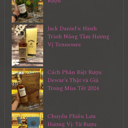
Rượu
Jack Daniel's: Hành
Trình Nâng Tầm Hương
Vị Tennessee
Cách Phân Biệt Rượu
Dewar's Thật và Giả
Trong Mùa Tết 2024
Chuyến Phiêu Lưu
Hương Vị: Từ Rượu