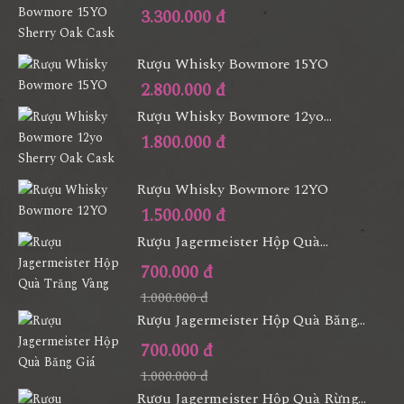
3.300.000 đ
Rượu Whisky Bowmore 15YO
2.800.000 đ
Rượu Whisky Bowmore 12yo...
1.800.000 đ
Rượu Whisky Bowmore 12YO
1.500.000 đ
Rượu Jagermeister Hộp Quà...
700.000 đ
1.000.000 đ
Rượu Jagermeister Hộp Quà Băng...
700.000 đ
1.000.000 đ
Rượu Jagermeister Hộp Quà Rừng...