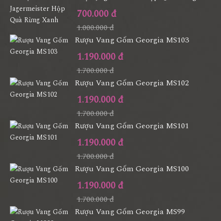
700.000 đ
1.000.000 đ
Rượu Vang Gốm Georgia MS103
1.190.000 đ
1.700.000 đ
Rượu Vang Gốm Georgia MS102
1.190.000 đ
1.700.000 đ
Rượu Vang Gốm Georgia MS101
1.190.000 đ
1.700.000 đ
Rượu Vang Gốm Georgia MS100
1.190.000 đ
1.700.000 đ
Rượu Vang Gốm Georgia MS99