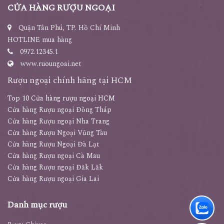
CỬA HÀNG RƯỢU NGOẠI
Quận Tân Phú, TP. Hồ Chí Minh
HOTLINE mua hàng
0972.12345.1
www.ruoungoai.net
Rượu ngoại chính hãng tại HCM
Top 10 Cửa hàng rượu ngoại HCM
Cửa hàng Rượu ngoại Đồng Tháp
Cửa hàng Rượu ngoại Nha Trang
Cửa hàng Rượu Ngoại Vũng Tàu
Cửa hàng Rượu Ngoại Đà Lạt
Cửa hàng Rượu ngoại Cà Mau
Cửa hàng Rượu ngoại Đăk Lăk
Cửa hàng Rượu ngoại Gia Lai
Danh mục rượu