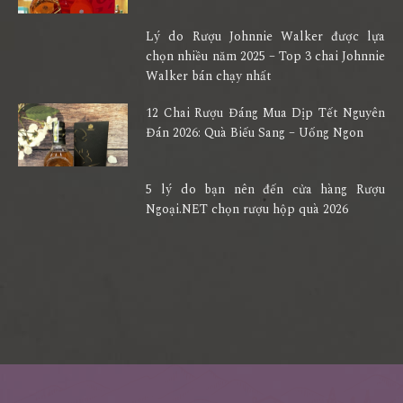
Lý do Rượu Johnnie Walker được lựa
chọn nhiều năm 2025 – Top 3 chai Johnnie
Walker bán chạy nhất
12 Chai Rượu Đáng Mua Dịp Tết Nguyên
Đán 2026: Quà Biếu Sang – Uống Ngon
5 lý do bạn nên đến cửa hàng Rượu
Ngoại.NET chọn rượu hộp quà 2026