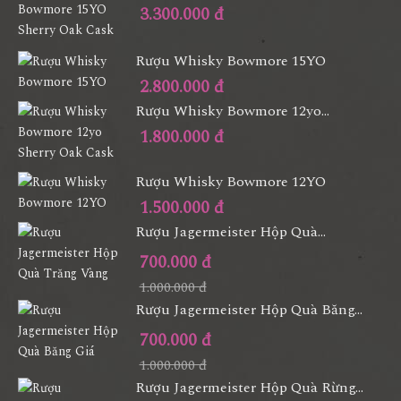
3.300.000 đ
Rượu Whisky Bowmore 15YO
2.800.000 đ
Rượu Whisky Bowmore 12yo...
1.800.000 đ
Rượu Whisky Bowmore 12YO
1.500.000 đ
Rượu Jagermeister Hộp Quà...
700.000 đ
1.000.000 đ
Rượu Jagermeister Hộp Quà Băng...
700.000 đ
1.000.000 đ
Rượu Jagermeister Hộp Quà Rừng...