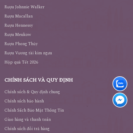
Rượu Johnnie Walker
Rượu Macallan
Rượu Hennessy
Rượu Meukow
Rượu Phong Thủy
Rượu Vương tài kim ngưu
Hộp quà Tết 2026
CHÍNH SÁCH VÀ QUY ĐỊNH
Chính sách & Quy định chung
Chính sách bảo hành
Chính Sách Bảo Mật Thông Tin
Giao hàng và thanh toán
Chính sách đổi trả hàng