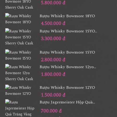
5.800.000 đ
Rượu Whisky Bowmore 18YO
4.500.000 đ
Rượu Whisky Bowmore 15YO...
3.300.000 đ
Rượu Whisky Bowmore 15YO
2.800.000 đ
Rượu Whisky Bowmore 12yo...
1.800.000 đ
Rượu Whisky Bowmore 12YO
1.500.000 đ
Rượu Jagermeister Hộp Quà...
700.000 đ