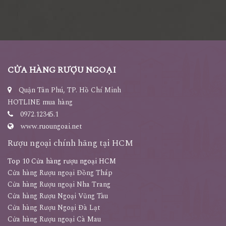
CỬA HÀNG RƯỢU NGOẠI
Quận Tân Phú, TP. Hồ Chí Minh
HOTLINE mua hàng
0972.12345.1
www.ruoungoai.net
Rượu ngoại chính hãng tại HCM
Top 10 Cửa hàng rượu ngoại HCM
Cửa hàng Rượu ngoại Đồng Tháp
Cửa hàng Rượu ngoại Nha Trang
Cửa hàng Rượu Ngoại Vũng Tàu
Cửa hàng Rượu Ngoại Đà Lạt
Cửa hàng Rượu ngoại Cà Mau