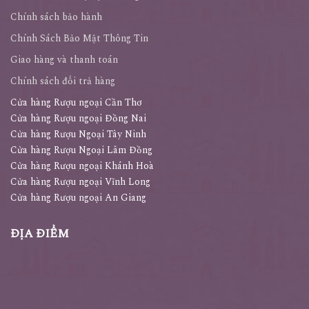
Chính sách bảo hành
Chính Sách Bảo Mật Thông Tin
Giao hàng và thanh toán
Chính sách đổi trả hàng
Cửa hàng Rượu ngoại Cần Thơ
Cửa hàng Rượu ngoại Đồng Nai
Cửa hàng Rượu Ngoại Tây Ninh
Cửa hàng Rượu Ngoại Lâm Đồng
Cửa hàng Rượu ngoại Khánh Hoà
Cửa hàng Rượu ngoại Vĩnh Long
Cửa hàng Rượu ngoại An Giang
ĐỊA ĐIỂM