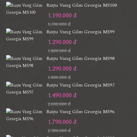
Rượu Vang Gốm Georgia MS100
1.190.000 đ
1.700.000 đ
Rượu Vang Gốm Georgia MS99
1.290.000 đ
1.800.000 đ
Rượu Vang Gốm Georgia MS98
1.290.000 đ
1.800.000 đ
Rượu Vang Gốm Georgia MS97
1.490.000 đ
2.000.000 đ
Rượu Vang Gốm Georgia MS96
1.790.000 đ
2.300.000 đ