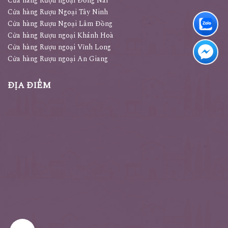
Cửa hàng Rượu ngoại Đồng Nai
Cửa hàng Rượu Ngoại Tây Ninh
Cửa hàng Rượu Ngoại Lâm Đồng
Cửa hàng Rượu ngoại Khánh Hoà
Cửa hàng Rượu ngoại Vĩnh Long
Cửa hàng Rượu ngoại An Giang
ĐỊA ĐIỂM