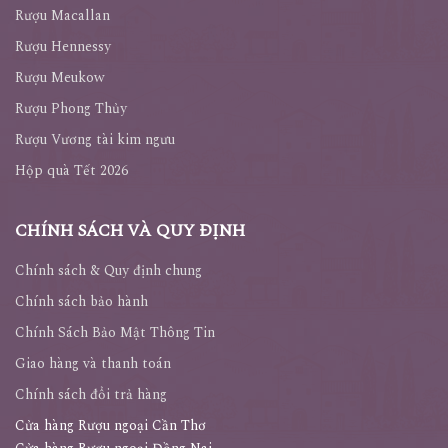
Rượu Macallan
Rượu Hennessy
Rượu Meukow
Rượu Phong Thủy
Rượu Vương tài kim ngưu
Hộp quà Tết 2026
CHÍNH SÁCH VÀ QUY ĐỊNH
Chính sách & Quy định chung
Chính sách bảo hành
Chính Sách Bảo Mật Thông Tin
Giao hàng và thanh toán
Chính sách đổi trả hàng
Cửa hàng Rượu ngoại Cần Thơ