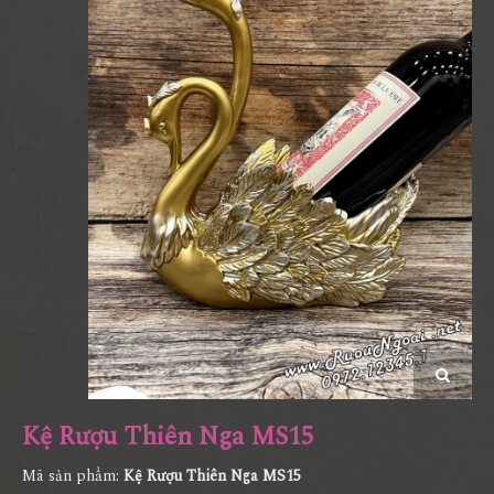
Kệ Rượu Thiên Nga MS15
Mã sản phẩm:
Kệ Rượu Thiên Nga MS15