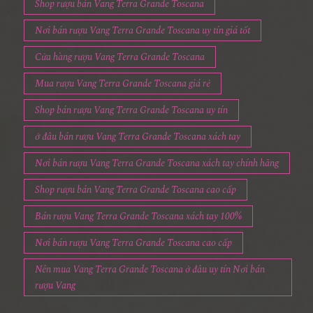
Shop rượu bán Vang Terra Grande Toscana
Nơi bán rượu Vang Terra Grande Toscana uy tín giá tốt
Cửa hàng rượu Vang Terra Grande Toscana
Mua rượu Vang Terra Grande Toscana giá rẻ
Shop bán rượu Vang Terra Grande Toscana uy tín
ở đâu bán rượu Vang Terra Grande Toscana xách tay
Nơi bán rượu Vang Terra Grande Toscana xách tay chính hãng
Shop rượu bán Vang Terra Grande Toscana cao cấp
Bán rượu Vang Terra Grande Toscana xách tay 100%
Nơi bán rượu Vang Terra Grande Toscana cao cấp
Nên mua Vang Terra Grande Toscana ở đâu uy tín Nơi bán
rượu Vang