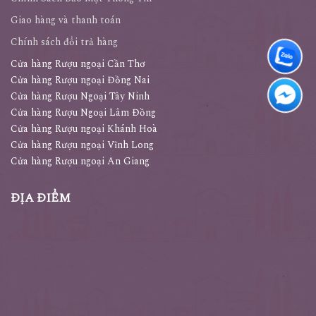
Giao hàng và thanh toán
Chính sách đổi trả hàng
Cửa hàng Rượu ngoại Cần Thơ
Cửa hàng Rượu ngoại Đồng Nai
Cửa hàng Rượu Ngoại Tây Ninh
Cửa hàng Rượu Ngoại Lâm Đồng
Cửa hàng Rượu ngoại Khánh Hoà
Cửa hàng Rượu ngoại Vĩnh Long
Cửa hàng Rượu ngoại An Giang
ĐỊA ĐIỂM