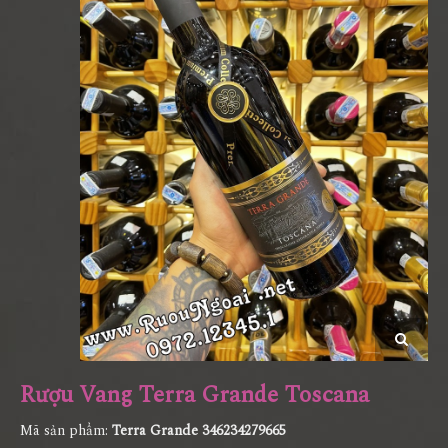
Rượu Vang Terra Grande Toscana
Mã sản phẩm:
Terra Grande 346234279665