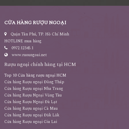
CỬA HÀNG RƯỢU NGOẠI
Quận Tân Phú, TP. Hồ Chí Minh
HOTLINE mua hàng
0972.12345.1
www.ruoungoai.net
Rượu ngoại chính hãng tại HCM
Top 10 Cửa hàng rượu ngoại HCM
Cửa hàng Rượu ngoại Đồng Tháp
Cửa hàng Rượu ngoại Nha Trang
Cửa hàng Rượu Ngoại Vũng Tàu
Cửa hàng Rượu Ngoại Đà Lạt
Cửa hàng Rượu ngoại Cà Mau
Cửa hàng Rượu ngoại Đăk Lăk
Cửa hàng Rượu ngoại Gia Lai