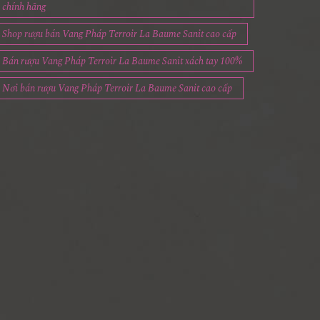
chính hãng
Shop rượu bán Vang Pháp Terroir La Baume Sanit cao cấp
Bán rượu Vang Pháp Terroir La Baume Sanit xách tay 100%
Nơi bán rượu Vang Pháp Terroir La Baume Sanit cao cấp