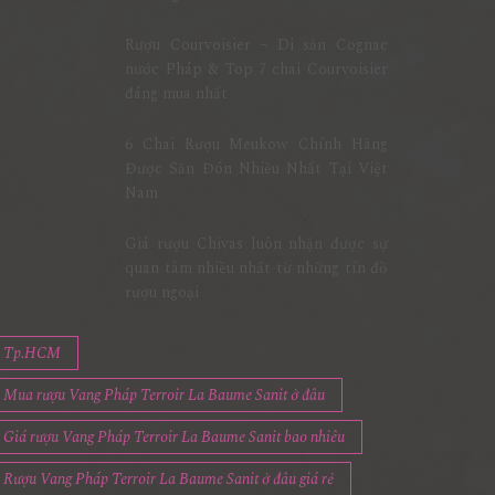
Rượu Courvoisier – Di sản Cognac
nước Pháp & Top 7 chai Courvoisier
đáng mua nhất
6 Chai Rượu Meukow Chính Hãng
Được Săn Đón Nhiều Nhất Tại Việt
Nam
Giá rượu Chivas luôn nhận được sự
quan tâm nhiều nhất từ những tín đồ
rượu ngoại
Tp.HCM
Mua rượu Vang Pháp Terroir La Baume Sanit ở đâu
Giá rượu Vang Pháp Terroir La Baume Sanit bao nhiêu
Rượu Vang Pháp Terroir La Baume Sanit ở đâu giá rẻ