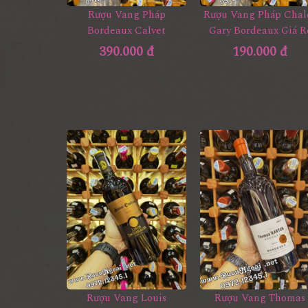
Rượu Vang Pháp
Rượu Vang Pháp Chal
Bordeaux Calvet
Gary Bordeaux Giá R
390.000 đ
190.000 đ
Rượu Vang Louis
Rượu Vang Thomas