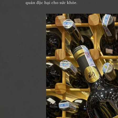
quản độc hại cho sức khỏe.