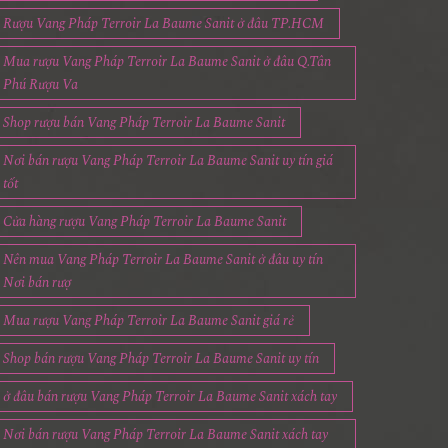
Rượu Vang Pháp Terroir La Baume Sanit ở đâu TP.HCM
Mua rượu Vang Pháp Terroir La Baume Sanit ở đâu Q.Tân
Phú Rượu Va
Shop rượu bán Vang Pháp Terroir La Baume Sanit
Nơi bán rượu Vang Pháp Terroir La Baume Sanit uy tín giá
tốt
Cửa hàng rượu Vang Pháp Terroir La Baume Sanit
Nên mua Vang Pháp Terroir La Baume Sanit ở đâu uy tín
Nơi bán rượ
Mua rượu Vang Pháp Terroir La Baume Sanit giá rẻ
Shop bán rượu Vang Pháp Terroir La Baume Sanit uy tín
ở đâu bán rượu Vang Pháp Terroir La Baume Sanit xách tay
Nơi bán rượu Vang Pháp Terroir La Baume Sanit xách tay