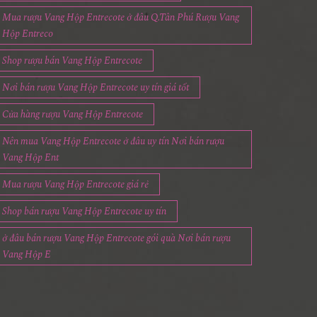
Mua rượu Vang Hộp Entrecote ở đâu Q.Tân Phú Rượu Vang
Hộp Entreco
Shop rượu bán Vang Hộp Entrecote
Nơi bán rượu Vang Hộp Entrecote uy tín giá tốt
Cửa hàng rượu Vang Hộp Entrecote
Nên mua Vang Hộp Entrecote ở đâu uy tín Nơi bán rượu
Vang Hộp Ent
Mua rượu Vang Hộp Entrecote giá rẻ
Shop bán rượu Vang Hộp Entrecote uy tín
ở đâu bán rượu Vang Hộp Entrecote gói quà Nơi bán rượu
Vang Hộp E