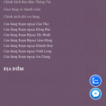
Chính Sách Bảo Mật Thông Tin
Giao hàng và thanh toán
Chính sách đổi trả hàng
Cửa hàng Rượu ngoại Cần Thơ
Cửa hàng Rượu ngoại Đồng Nai
Cửa hàng Rượu Ngoại Tây Ninh
Cửa hàng Rượu Ngoại Lâm Đồng
Cửa hàng Rượu ngoại Khánh Hoà
Cửa hàng Rượu ngoại Vĩnh Long
Cửa hàng Rượu ngoại An Giang
ĐỊA ĐIỂM