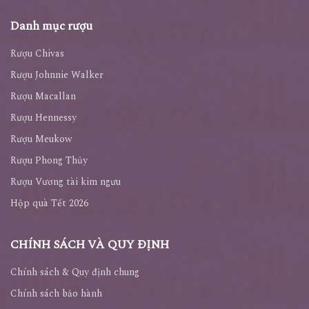
Danh mục rượu
Rượu Chivas
Rượu Johnnie Walker
Rượu Macallan
Rượu Hennessy
Rượu Meukow
Rượu Phong Thủy
Rượu Vương tài kim ngưu
Hộp quà Tết 2026
CHÍNH SÁCH VÀ QUY ĐỊNH
Chính sách & Quy định chung
Chính sách bảo hành