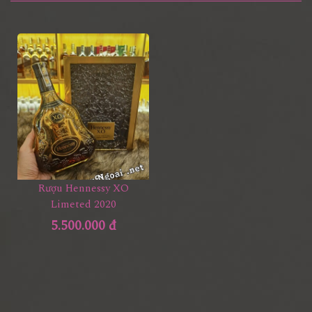
Rượu Hennessy XO
Limeted 2020
5.500.000 đ