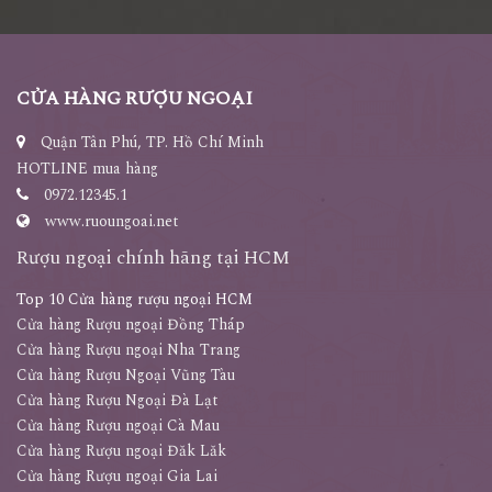
CỬA HÀNG RƯỢU NGOẠI
Quận Tân Phú, TP. Hồ Chí Minh
HOTLINE mua hàng
0972.12345.1
www.ruoungoai.net
Rượu ngoại chính hãng tại HCM
Top 10 Cửa hàng rượu ngoại HCM
Cửa hàng Rượu ngoại Đồng Tháp
Cửa hàng Rượu ngoại Nha Trang
Cửa hàng Rượu Ngoại Vũng Tàu
Cửa hàng Rượu Ngoại Đà Lạt
Cửa hàng Rượu ngoại Cà Mau
Cửa hàng Rượu ngoại Đăk Lăk
Cửa hàng Rượu ngoại Gia Lai