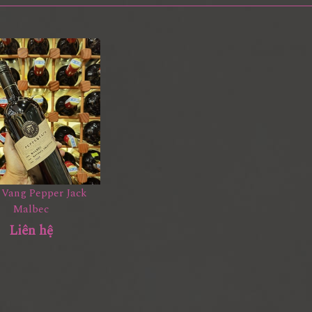
 Vang Pepper Jack
Malbec
Liên hệ