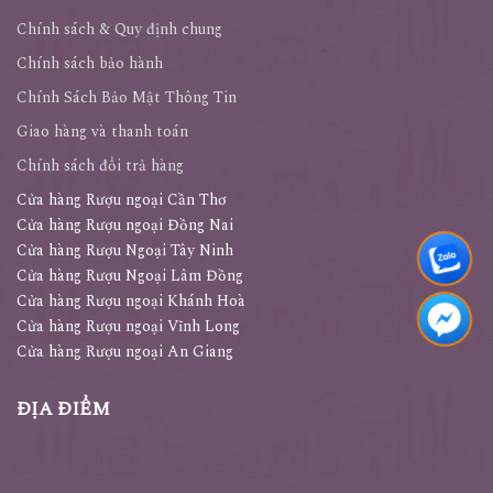
Chính sách bảo hành
Chính Sách Bảo Mật Thông Tin
Giao hàng và thanh toán
Chính sách đổi trả hàng
Cửa hàng Rượu ngoại Cần Thơ
Cửa hàng Rượu ngoại Đồng Nai
Cửa hàng Rượu Ngoại Tây Ninh
Cửa hàng Rượu Ngoại Lâm Đồng
Cửa hàng Rượu ngoại Khánh Hoà
Cửa hàng Rượu ngoại Vĩnh Long
Cửa hàng Rượu ngoại An Giang
ĐỊA ĐIỂM