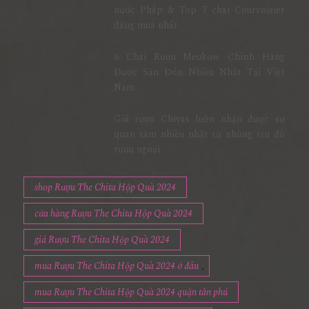
đáng mua nhất
6 Chai Rượu Meukow Chính Hãng
Được Săn Đón Nhiều Nhất Tại Việt
Nam
Giá rượu Chivas luôn nhận được sự
quan tâm nhiều nhất từ những tín đồ
rượu ngoại
shop Rượu The Chita Hộp Quà 2024
cửa hàng Rượu The Chita Hộp Quà 2024
giá Rượu The Chita Hộp Quà 2024
mua Rượu The Chita Hộp Quà 2024 ở đâu
mua Rượu The Chita Hộp Quà 2024 quận tân phú
mua Rượu The Chita Hộp Quà 2024 tphcm