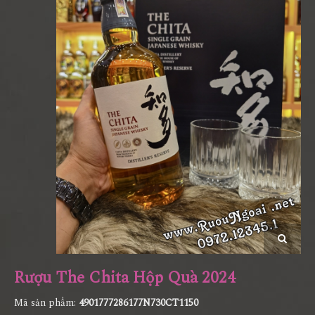
Rượu The Chita Hộp Quà 2024
Mã sản phẩm:
4901777286177N730CT1150