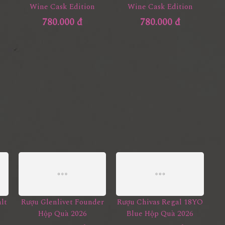
Wine Cask Edition
Wine Cask Edition
780.000 đ
780.000 đ
lt
Rượu Glenlivet Founder
Rượu Chivas Regal 18YO
Hộp Quà 2026
Blue Hộp Quà 2026