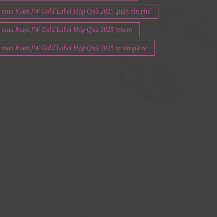
mua Rượu JW Gold Label Hộp Quà 2025 quận tân phú
mua Rượu JW Gold Label Hộp Quà 2025 tphcm
mua Rượu JW Gold Label Hộp Quà 2025 uy tín giá rẻ