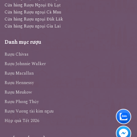
Cửa hàng Rượu Ngoại Đà Lạt
Cửa hàng Rượu ngoại Cà Mau
Cửa hàng Rượu ngoại Đăk Lăk
Cửa hàng Rượu ngoại Gia Lai
Danh mục rượu
Rượu Chivas
Rượu Johnnie Walker
Rượu Macallan
Rượu Hennessy
Rượu Meukow
Rượu Phong Thủy
Rượu Vương tài kim ngưu
Hộp quà Tết 2026