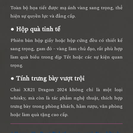
Toàn bộ họa tiết được mạ ánh vàng sang trọng, thể
hiện sự quyền lực và đẳng cấp.
● Hộp quà tinh tế
Phiên bản hộp giấy hoặc hộp cứng đều có thiết kế
sang trọng, gam đỏ – vàng làm chủ đạo, rất phù hợp
làm quà biếu trong dịp Tết hoặc các sự kiện quan
trọng.
● Tính trưng bày vượt trội
Chai XR21 Dragon 2024 không chỉ là một loại
whisky, mà còn là
tác phẩm nghệ thuật
, thích hợp
trưng bày trong phòng khách, hầm rượu, văn phòng
hoặc làm quà tặng cao cấp.