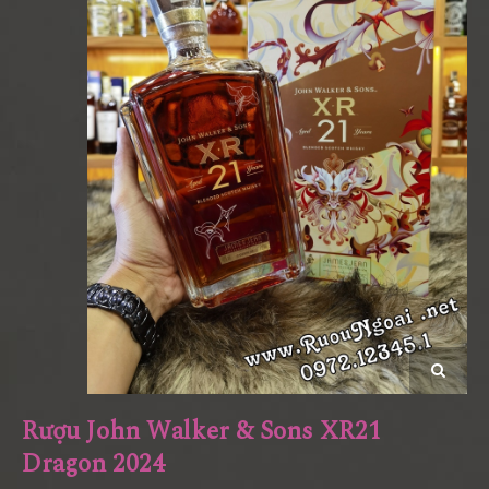
Rượu John Walker & Sons XR21
Dragon 2024