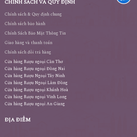
CHÍNH SÁCH VÀ QUY ĐỊNH
Chính sách & Quy định chung
Chính sách bảo hành
Chính Sách Bảo Mật Thông Tin
Giao hàng và thanh toán
Chính sách đổi trả hàng
Cửa hàng Rượu ngoại Cần Thơ
Cửa hàng Rượu ngoại Đồng Nai
Cửa hàng Rượu Ngoại Tây Ninh
Cửa hàng Rượu Ngoại Lâm Đồng
Cửa hàng Rượu ngoại Khánh Hoà
Cửa hàng Rượu ngoại Vĩnh Long
Cửa hàng Rượu ngoại An Giang
ĐỊA ĐIỂM