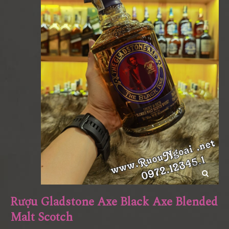
Rượu Gladstone Axe Black Axe Blended
Malt Scotch