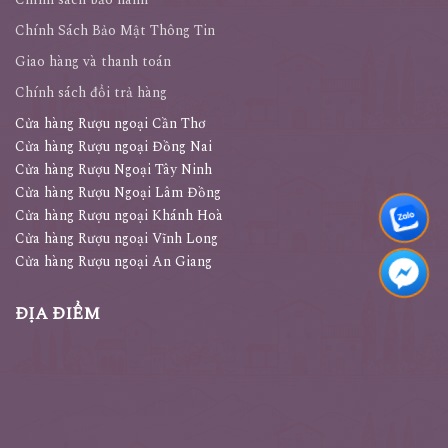
Chính Sách Bảo Mật Thông Tin
Giao hàng và thanh toán
Chính sách đổi trả hàng
Cửa hàng Rượu ngoại Cần Thơ
Cửa hàng Rượu ngoại Đồng Nai
Cửa hàng Rượu Ngoại Tây Ninh
Cửa hàng Rượu Ngoại Lâm Đồng
Cửa hàng Rượu ngoại Khánh Hoà
Cửa hàng Rượu ngoại Vĩnh Long
Cửa hàng Rượu ngoại An Giang
ĐỊA ĐIỂM