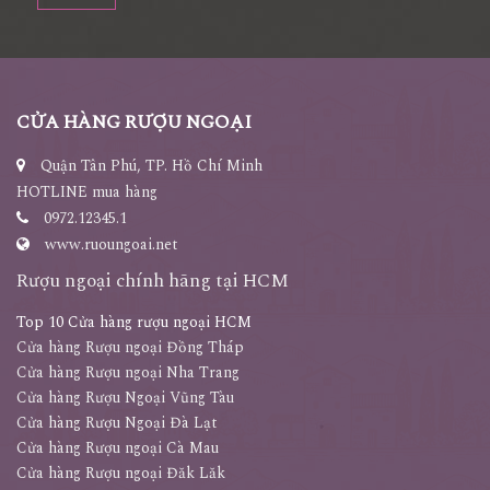
CỬA HÀNG RƯỢU NGOẠI
Quận Tân Phú, TP. Hồ Chí Minh
HOTLINE mua hàng
0972.12345.1
www.ruoungoai.net
Rượu ngoại chính hãng tại HCM
Top 10 Cửa hàng rượu ngoại HCM
Cửa hàng Rượu ngoại Đồng Tháp
Cửa hàng Rượu ngoại Nha Trang
Cửa hàng Rượu Ngoại Vũng Tàu
Cửa hàng Rượu Ngoại Đà Lạt
Cửa hàng Rượu ngoại Cà Mau
Cửa hàng Rượu ngoại Đăk Lăk