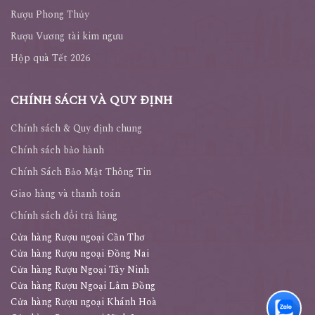
Rượu Meukow
Rượu Phong Thủy
Rượu Vương tài kim ngưu
Hộp quà Tết 2026
CHÍNH SÁCH VÀ QUY ĐỊNH
Chính sách & Quy định chung
Chính sách bảo hành
Chính Sách Bảo Mật Thông Tin
Giao hàng và thanh toán
Chính sách đổi trả hàng
Cửa hàng Rượu ngoại Cần Thơ
Cửa hàng Rượu ngoại Đồng Nai
Cửa hàng Rượu Ngoại Tây Ninh
Cửa hàng Rượu Ngoại Lâm Đồng