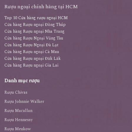
www.ruoungoai.net
Rượu ngoại chính hãng tại HCM
Top 10 Cửa hàng rượu ngoại HCM
Cửa hàng Rượu ngoại Đồng Tháp
Cửa hàng Rượu ngoại Nha Trang
Cửa hàng Rượu Ngoại Vũng Tàu
Cửa hàng Rượu Ngoại Đà Lạt
Cửa hàng Rượu ngoại Cà Mau
Cửa hàng Rượu ngoại Đăk Lăk
Cửa hàng Rượu ngoại Gia Lai
Danh mục rượu
Rượu Chivas
Rượu Johnnie Walker
Rượu Macallan
Rượu Hennessy