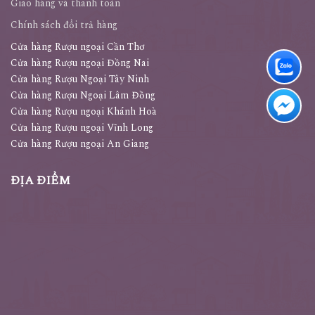
Giao hàng và thanh toán
Chính sách đổi trả hàng
Cửa hàng Rượu ngoại Cần Thơ
Cửa hàng Rượu ngoại Đồng Nai
Cửa hàng Rượu Ngoại Tây Ninh
Cửa hàng Rượu Ngoại Lâm Đồng
Cửa hàng Rượu ngoại Khánh Hoà
Cửa hàng Rượu ngoại Vĩnh Long
Cửa hàng Rượu ngoại An Giang
ĐỊA ĐIỂM