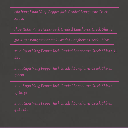
cửa hàng Rượu Vang Pepper Jack Graded Langhorne Creek
Shiraz
shop Rượu Vang Pepper Jack Graded Langhorne Creek Shiraz
giá Rượu Vang Pepper Jack Graded Langhorne Creek Shiraz
mua Rượu Vang Pepper Jack Graded Langhorne Creek Shiraz ở
đâu
mua Rượu Vang Pepper Jack Graded Langhorne Creek Shiraz
tphcm
mua Rượu Vang Pepper Jack Graded Langhorne Creek Shiraz
uy tín gi
mua Rượu Vang Pepper Jack Graded Langhorne Creek Shiraz
quận tân