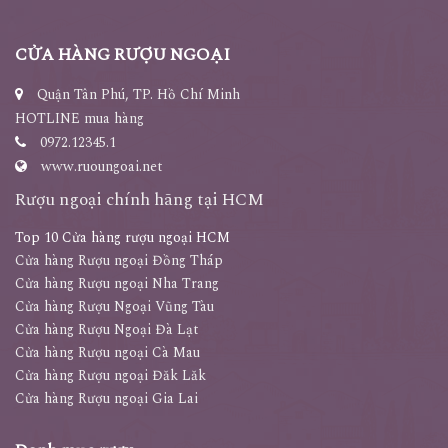
CỬA HÀNG RƯỢU NGOẠI
Quận Tân Phú, TP. Hồ Chí Minh
HOTLINE mua hàng
0972.12345.1
www.ruoungoai.net
Rượu ngoại chính hãng tại HCM
Top 10 Cửa hàng rượu ngoại HCM
Cửa hàng Rượu ngoại Đồng Tháp
Cửa hàng Rượu ngoại Nha Trang
Cửa hàng Rượu Ngoại Vũng Tàu
Cửa hàng Rượu Ngoại Đà Lạt
Cửa hàng Rượu ngoại Cà Mau
Cửa hàng Rượu ngoại Đăk Lăk
Cửa hàng Rượu ngoại Gia Lai