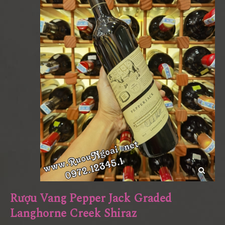
Rượu Vang Pepper Jack Graded
Langhorne Creek Shiraz