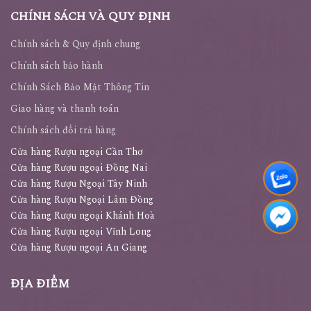
CHÍNH SÁCH VÀ QUY ĐỊNH
Chính sách & Quy định chung
Chính sách bảo hành
Chính Sách Bảo Mật Thông Tin
Giao hàng và thanh toán
Chính sách đổi trả hàng
Cửa hàng Rượu ngoại Cần Thơ
Cửa hàng Rượu ngoại Đồng Nai
Cửa hàng Rượu Ngoại Tây Ninh
Cửa hàng Rượu Ngoại Lâm Đồng
Cửa hàng Rượu ngoại Khánh Hoà
Cửa hàng Rượu ngoại Vĩnh Long
Cửa hàng Rượu ngoại An Giang
ĐỊA ĐIỂM