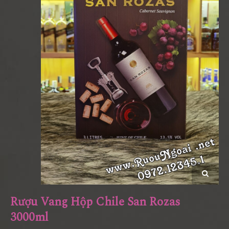
Rượu Vang Hộp Chile San Rozas
3000ml