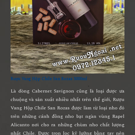
Rượu Vang Hộp Chile San Rozas 3000ml
Là dòng Cabernet Savignon cũng là loại được ưa
chuộng và sản xuất nhiều nhất trên thế giới,
Rượu
Vang Hộp Chile San Rozas
được làm từ loại nho đỏ
trên những cánh đồng nho bạt ngàn vùng Rapel
Alicanto nơi cho ra những chùm nho chất lượng
nhất Chile. Được trọn lọc kỹ lưỡng bằng tay nên