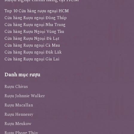
Top 10 Cửa hàng rượu ngoại HCM
Cửa hàng Rượu ngoại Đồng Tháp
Cửa hàng Rượu ngoại Nha Trang
Cửa hàng Rượu Ngoại Vũng Tàu
Cửa hàng Rượu Ngoại Đà Lạt
Cửa hàng Rượu ngoại Cà Mau
Cửa hàng Rượu ngoại Đăk Lăk
Cửa hàng Rượu ngoại Gia Lai
Danh mục rượu
Rượu Chivas
Rượu Johnnie Walker
Rượu Macallan
Rượu Hennessy
Rượu Meukow
Rượu Phong Thủy