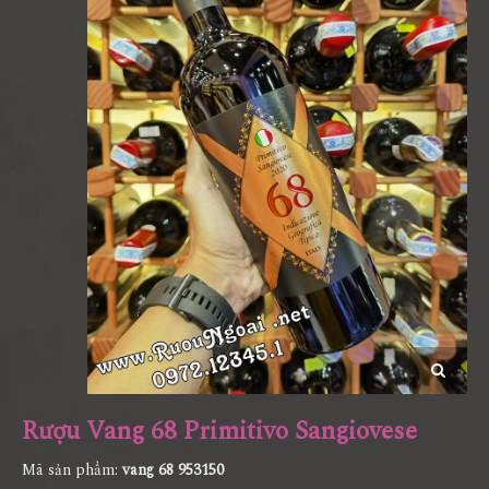
Rượu Vang 68 Primitivo Sangiovese
Mã sản phẩm:
vang 68 953150