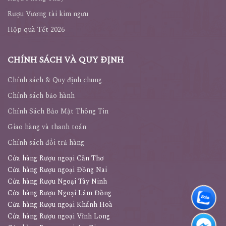
Rượu Vương tài kim ngưu
Hộp quà Tết 2026
CHÍNH SÁCH VÀ QUY ĐỊNH
Chính sách & Quy định chung
Chính sách bảo hành
Chính Sách Bảo Mật Thông Tin
Giao hàng và thanh toán
Chính sách đổi trả hàng
Cửa hàng Rượu ngoại Cần Thơ
Cửa hàng Rượu ngoại Đồng Nai
Cửa hàng Rượu Ngoại Tây Ninh
Cửa hàng Rượu Ngoại Lâm Đồng
Cửa hàng Rượu ngoại Khánh Hoà
Cửa hàng Rượu ngoại Vĩnh Long