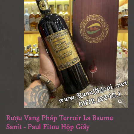
Rượu Vang Pháp Terroir La Baume
Sanit - Paul Fitou Hộp Giấy