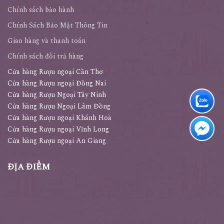
Chính sách bảo hành
Chính Sách Bảo Mật Thông Tin
Giao hàng và thanh toán
Chính sách đổi trả hàng
Cửa hàng Rượu ngoại Cần Thơ
Cửa hàng Rượu ngoại Đồng Nai
Cửa hàng Rượu Ngoại Tây Ninh
Cửa hàng Rượu Ngoại Lâm Đồng
Cửa hàng Rượu ngoại Khánh Hoà
Cửa hàng Rượu ngoại Vĩnh Long
Cửa hàng Rượu ngoại An Giang
ĐỊA ĐIỂM