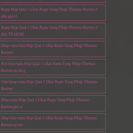
Rượu Hộp Quà 1 Chai Rượu Vang Pháp Thomas Barton ở
đâu giá rẻ
Rượu Hộp Quà 1 Chai Rượu Vang Pháp Thomas Barton ở
đâu TP.HCM
Shop rượu bán Hộp Quà 1 Chai Rượu Vang Pháp Thomas
Barton
Nơi bán rượu Hộp Quà 1 Chai Rượu Vang Pháp Thomas
Barton uy tín g
Cửa hàng rượu Hộp Quà 1 Chai Rượu Vang Pháp Thomas
Barton
Mua rượu Hộp Quà 1 Chai Rượu Vang Pháp Thomas
Barton giá rẻ
Shop bán rượu Hộp Quà 1 Chai Rượu Vang Pháp Thomas
Barton uy tín