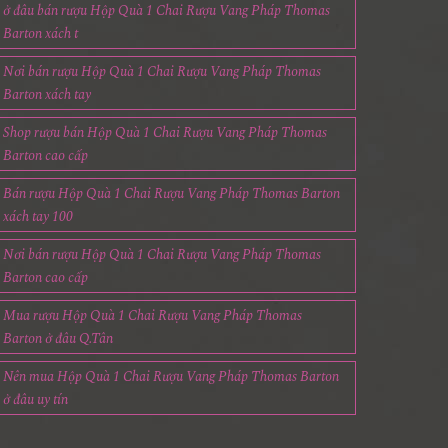
ở đâu bán rượu Hộp Quà 1 Chai Rượu Vang Pháp Thomas
Barton xách t
Nơi bán rượu Hộp Quà 1 Chai Rượu Vang Pháp Thomas
Barton xách tay
Shop rượu bán Hộp Quà 1 Chai Rượu Vang Pháp Thomas
Barton cao cấp
Bán rượu Hộp Quà 1 Chai Rượu Vang Pháp Thomas Barton
xách tay 100
Nơi bán rượu Hộp Quà 1 Chai Rượu Vang Pháp Thomas
Barton cao cấp
Mua rượu Hộp Quà 1 Chai Rượu Vang Pháp Thomas
Barton ở đâu Q.Tân
Nên mua Hộp Quà 1 Chai Rượu Vang Pháp Thomas Barton
ở đâu uy tín