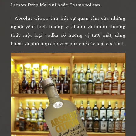
Lemon Drop Martini hoặc Cosmopolitan.
- Absolut Citron thu hút sự quan tâm của những
người yêu thích hương vị chanh và muốn thưởng
thức một loại vodka có hương vị tươi mát, sảng
khoái và phù hợp cho việc pha chế các loại cocktail.