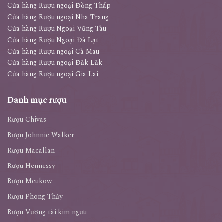
Cửa hàng Rượu ngoại Đồng Tháp
Cửa hàng Rượu ngoại Nha Trang
Cửa hàng Rượu Ngoại Vũng Tàu
Cửa hàng Rượu Ngoại Đà Lạt
Cửa hàng Rượu ngoại Cà Mau
Cửa hàng Rượu ngoại Đăk Lăk
Cửa hàng Rượu ngoại Gia Lai
Danh mục rượu
Rượu Chivas
Rượu Johnnie Walker
Rượu Macallan
Rượu Hennessy
Rượu Meukow
Rượu Phong Thủy
Rượu Vương tài kim ngưu