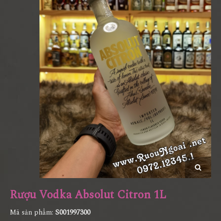
Rượu Vodka Absolut Citron 1L
Mã sản phẩm:
S001997300