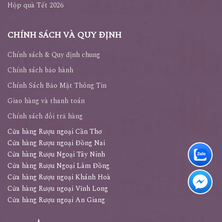
Hộp quà Tết 2026
CHÍNH SÁCH VÀ QUY ĐỊNH
Chính sách & Quy định chung
Chính sách bảo hành
Chính Sách Bảo Mật Thông Tin
Giao hàng và thanh toán
Chính sách đổi trả hàng
Cửa hàng Rượu ngoại Cần Thơ
Cửa hàng Rượu ngoại Đồng Nai
Cửa hàng Rượu Ngoại Tây Ninh
Cửa hàng Rượu Ngoại Lâm Đồng
Cửa hàng Rượu ngoại Khánh Hoà
Cửa hàng Rượu ngoại Vĩnh Long
Cửa hàng Rượu ngoại An Giang